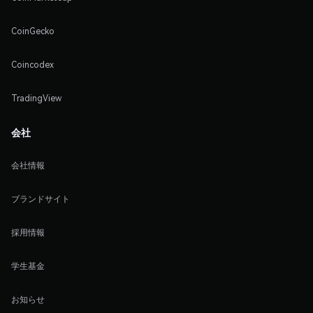
CoinGecko
Coincodex
TradingView
会社
会社情報
ブランドサイト
採用情報
学生基金
お知らせ