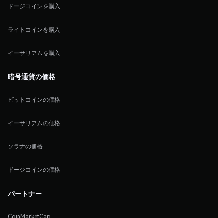
ドージコインを購入
ライトコインを購入
イーサリアムを購入
暗号通貨の価格
ビットコインの価格
イーサリアムの価格
ソラナの価格
ドージコインの価格
パートナー
CoinMarketCap