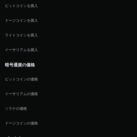
ビットコインを購入
ドージコインを購入
ライトコインを購入
イーサリアムを購入
暗号通貨の価格
ビットコインの価格
イーサリアムの価格
ソラナの価格
ドージコインの価格