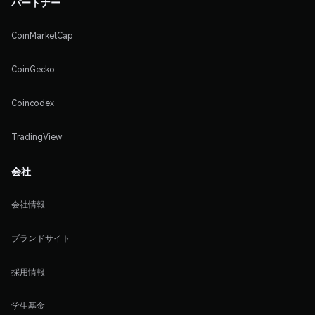
パートナー
CoinMarketCap
CoinGecko
Coincodex
TradingView
会社
会社情報
ブランドサイト
採用情報
学生基金