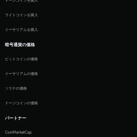
ドージコインを購入
ライトコインを購入
イーサリアムを購入
暗号通貨の価格
ビットコインの価格
イーサリアムの価格
ソラナの価格
ドージコインの価格
パートナー
CoinMarketCap