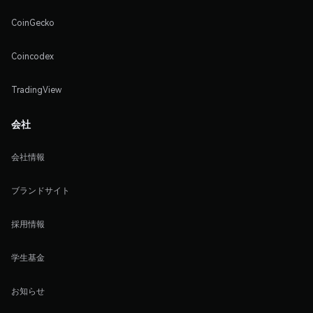
CoinGecko
Coincodex
TradingView
会社
会社情報
ブランドサイト
採用情報
学生基金
お知らせ