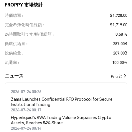
FROPPY 市場統計
時価総額
$1,720.00
完全希薄化時価総額
$1,719.00
24時間取引です/時価総額
0.58 %
循環供給量
287.00B
総供給量
287.00B
流通率
100.00%
​​ニュース​​
もっと
2026-07-24 00:26
Zama Launches Confidential RFQ Protocol for Secure
Institutional Trading
2026-07-24 00:17
Hyperliquid's RWA Trading Volume Surpasses Crypto
Assets, Reaches 54% Share
2026-07-24 00:14