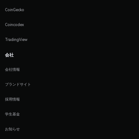
CoinGecko
Coincodex
TradingView
会社
会社情報
ブランドサイト
採用情報
学生基金
お知らせ