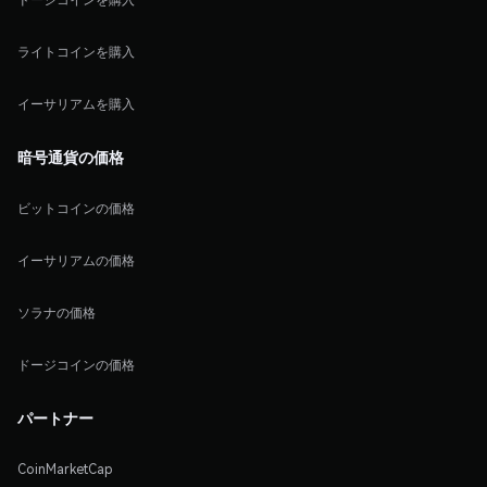
ライトコインを購入
イーサリアムを購入
暗号通貨の価格
ビットコインの価格
イーサリアムの価格
ソラナの価格
ドージコインの価格
パートナー
CoinMarketCap