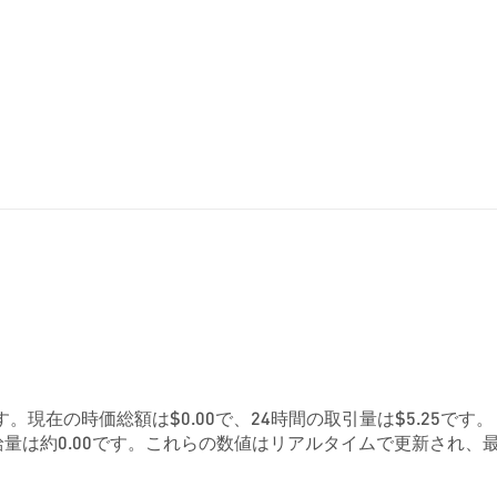
84です。現在の時価総額は$0.00で、24時間の取引量は$5.25です。
量は約0.00です。これらの数値はリアルタイムで更新され、