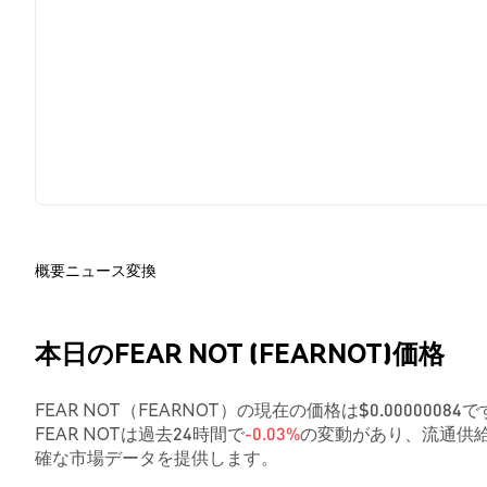
概要
ニュース
変換
本日のFEAR NOT (FEARNOT)価格
FEAR NOT（FEARNOT）の現在の価格は$0.000000
FEAR NOTは過去24時間で
-0.03%
の変動があり、流通供給
確な市場データを提供します。