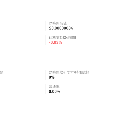
24時間高値
$0.00000084
価格変動(24時間)
-0.03%
額
24時間取引です/時価総額
0%
流通率
0.00%