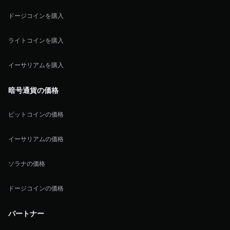
ドージコインを購入
ライトコインを購入
イーサリアムを購入
暗号通貨の価格
ビットコインの価格
イーサリアムの価格
ソラナの価格
ドージコインの価格
パートナー