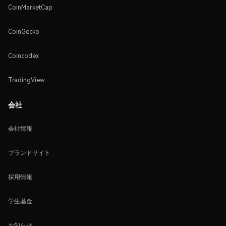
CoinMarketCap
CoinGecko
Coincodex
TradingView
会社
会社情報
ブランドサイト
採用情報
学生基金
お知らせ