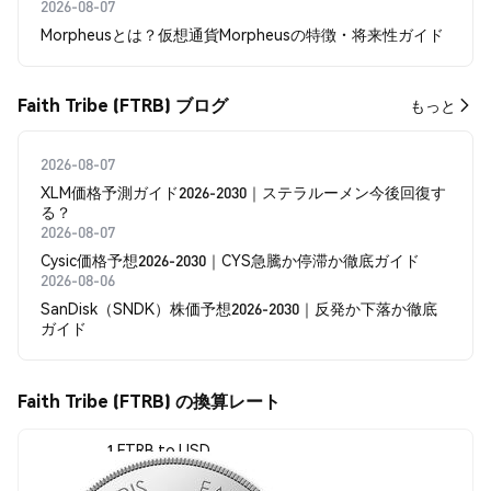
2026-08-07
Morpheusとは？仮想通貨Morpheusの特徴・将来性ガイド
Faith Tribe (FTRB) ブログ
もっと
2026-08-07
XLM価格予測ガイド2026-2030｜ステラルーメン今後回復す
る？
2026-08-07
Cysic価格予想2026-2030｜CYS急騰か停滞か徹底ガイド
2026-08-06
SanDisk（SNDK）株価予想2026-2030｜反発か下落か徹底
ガイド
Faith Tribe (FTRB) の換算レート
1 FTRB to USD
$0.00410271