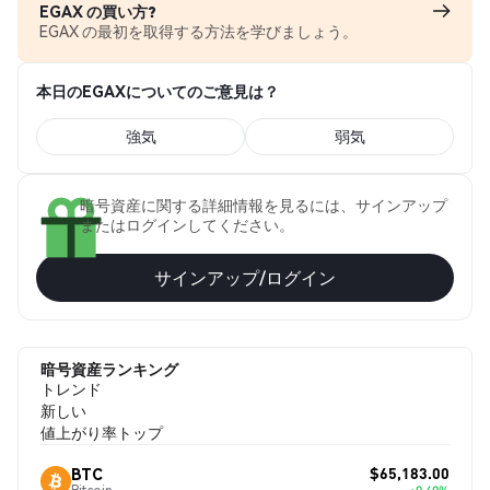
EGAX の買い方?
EGAX の最初を取得する方法を学びましょう。
本日のEGAXについてのご意見は？
強気
弱気
暗号資産に関する詳細情報を見るには、サインアップ
またはログインしてください。
サインアップ/ログイン
暗号資産ランキング
トレンド
新しい
値上がり率トップ
$65,183.00
BTC