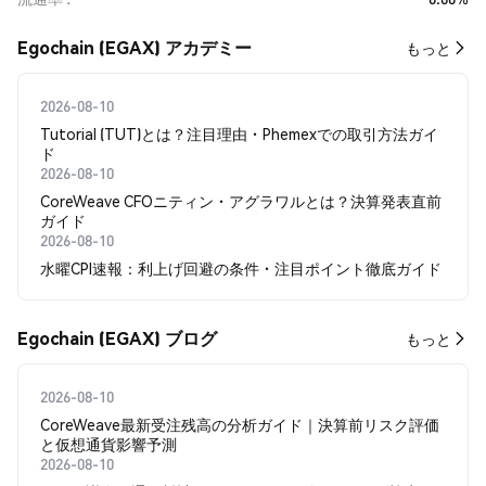
Egochain (EGAX) アカデミー
もっと
2026-08-10
Tutorial (TUT)とは？注目理由・Phemexでの取引方法ガイ
ド
2026-08-10
CoreWeave CFOニティン・アグラワルとは？決算発表直前
ガイド
2026-08-10
水曜CPI速報：利上げ回避の条件・注目ポイント徹底ガイド
Egochain (EGAX) ブログ
もっと
2026-08-10
CoreWeave最新受注残高の分析ガイド｜決算前リスク評価
と仮想通貨影響予測
2026-08-10