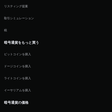
リスティング提案
取引シミュレーション
税
暗号通貨をもっと買う
ビットコインを購入
ドージコインを購入
ライトコインを購入
イーサリアムを購入
暗号通貨の価格