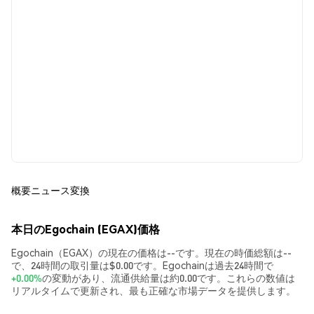
概要
ニュース
変換
本日のEgochain (EGAX)価格
Egochain（EGAX）の現在の価格は--です。現在の時価総額は--
で、24時間の取引量は$0.00です。Egochainは過去24時間で
+0.00%
の変動があり、流通供給量は約0.00です。これらの数値は
リアルタイムで更新され、最も正確な市場データを提供します。