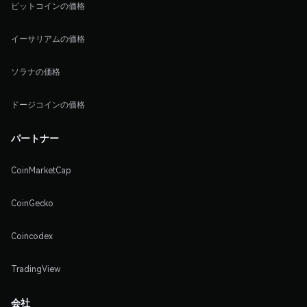
ビットコインの価格
イーサリアムの価格
ソラナの価格
ドージコインの価格
パートナー
CoinMarketCap
CoinGecko
Coincodex
TradingView
会社