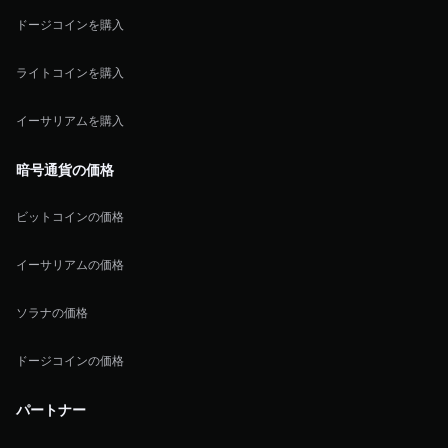
ドージコインを購入
ライトコインを購入
イーサリアムを購入
暗号通貨の価格
ビットコインの価格
イーサリアムの価格
ソラナの価格
ドージコインの価格
パートナー