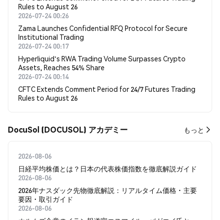
Rules to August 26
2026-07-24 00:26
Zama Launches Confidential RFQ Protocol for Secure
Institutional Trading
2026-07-24 00:17
Hyperliquid's RWA Trading Volume Surpasses Crypto
Assets, Reaches 54% Share
2026-07-24 00:14
CFTC Extends Comment Period for 24/7 Futures Trading
Rules to August 26
DocuSol (DOCUSOL) アカデミー
もっと
2026-08-06
日経平均株価とは？日本の代表株価指数を徹底解説ガイド
2026-08-06
2026年ナスダック先物徹底解説：リアルタイム価格・主要
要因・取引ガイド
2026-08-06