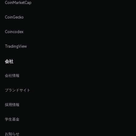
CoinMarketCap
CoinGecko
Coincodex
TradingView
会社
会社情報
ブランドサイト
採用情報
学生基金
お知らせ