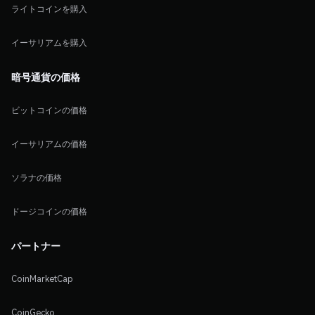
ライトコインを購入
イーサリアムを購入
暗号通貨の価格
ビットコインの価格
イーサリアムの価格
ソラナの価格
ドージコインの価格
パートナー
CoinMarketCap
CoinGecko