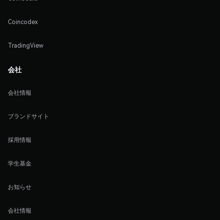
Coincodex
TradingView
会社
会社情報
ブランドサイト
採用情報
学生基金
お知らせ
会社情報