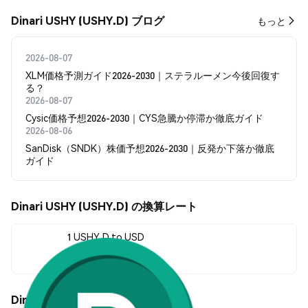
Dinari USHY (USHY.D) ブログ
もっと
2026-08-07
XLM価格予測ガイド2026-2030｜ステラルーメン今後回復す
る？
2026-08-07
Cysic価格予想2026-2030｜CYS急騰か停滞か徹底ガイド
2026-08-06
SanDisk（SNDK）株価予想2026-2030｜反発か下落か徹底
ガイド
Dinari USHY (USHY.D) の換算レート
1 USHY.D to USD
--
Dinari USHY (USHY.D) の価格変動