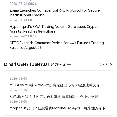
2026-07-24 00:26
Zama Launches Confidential RFQ Protocol for Secure
Institutional Trading
2026-07-24 00:17
Hyperliquid's RWA Trading Volume Surpasses Crypto
Assets, Reaches 54% Share
2026-07-24 00:14
CFTC Extends Comment Period for 24/7 Futures Trading
Rules to August 26
Dinari USHY (USHY.D) アカデミー
もっと
2026-08-07
META vs MU株 2026年の投資先はどっち？徹底比較ガイド
2026-08-07
RIVN株とは？リビアン自動車を徹底解説・今後の予想
2026-08-07
Morpheusとは？仮想通貨Morpheusの特徴・将来性ガイド