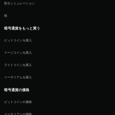
取引シミュレーション
税
暗号通貨をもっと買う
ビットコインを購入
ドージコインを購入
ライトコインを購入
イーサリアムを購入
暗号通貨の価格
ビットコインの価格
イーサリアムの価格