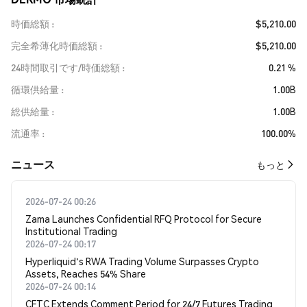
時価総額
$5,210.00
完全希薄化時価総額
$5,210.00
24時間取引です/時価総額
0.21 %
循環供給量
1.00B
総供給量
1.00B
流通率
100.00%
​​ニュース​​
もっと
2026-07-24 00:26
Zama Launches Confidential RFQ Protocol for Secure
Institutional Trading
2026-07-24 00:17
Hyperliquid's RWA Trading Volume Surpasses Crypto
Assets, Reaches 54% Share
2026-07-24 00:14
CFTC Extends Comment Period for 24/7 Futures Trading