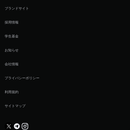
ブランドサイト
採用情報
学生基金
お知らせ
会社情報
プライバシーポリシー
利用規約
サイトマップ