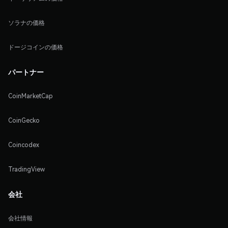
ソラナの価格
ドージコインの価格
パートナー
CoinMarketCap
CoinGecko
Coincodex
TradingView
会社
会社情報