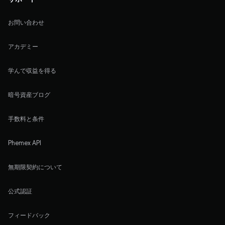
お問い合わせ
アカデミー
学んで収益を得る
暗号資産ブログ
手数料と条件
Phemex API
無期限契約について
公式認証
フィードバック