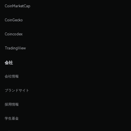
CoinMarketCap
CoinGecko
Coincodex
TradingView
会社
会社情報
ブランドサイト
採用情報
学生基金