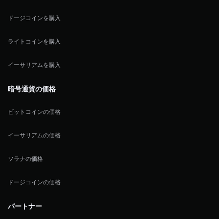
ドージコインを購入
ライトコインを購入
イーサリアムを購入
暗号通貨の価格
ビットコインの価格
イーサリアムの価格
ソラナの価格
ドージコインの価格
パートナー