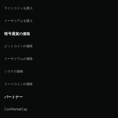
ライトコインを購入
イーサリアムを購入
暗号通貨の価格
ビットコインの価格
イーサリアムの価格
ソラナの価格
ドージコインの価格
パートナー
CoinMarketCap