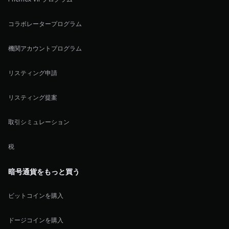
コラボレータープログラム
機関アカウントプログラム
リスティング申請
リスティング提案
取引シミュレーション
税
暗号通貨をもっと買う
ビットコインを購入
ドージコインを購入