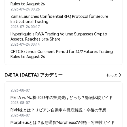
Rules to August 26
2026-07-24 00:26
Zama Launches Confidential RFQ Protocol for Secure
Institutional Trading
2026-07-24 00:17
Hyperliquid's RWA Trading Volume Surpasses Crypto
Assets, Reaches 54% Share
2026-07-24 00:14
CFTC Extends Comment Period for 24/7 Futures Trading
Rules to August 26
DÆTA (DAETA) アカデミー
もっと
2026-08-07
META vs MU株 2026年の投資先はどっち？徹底比較ガイド
2026-08-07
RIVN株とは？リビアン自動車を徹底解説・今後の予想
2026-08-07
Morpheusとは？仮想通貨Morpheusの特徴・将来性ガイド