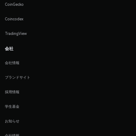
CoinGecko
Coincodex
TradingView
会社
会社情報
ブランドサイト
採用情報
学生基金
お知らせ
会社情報