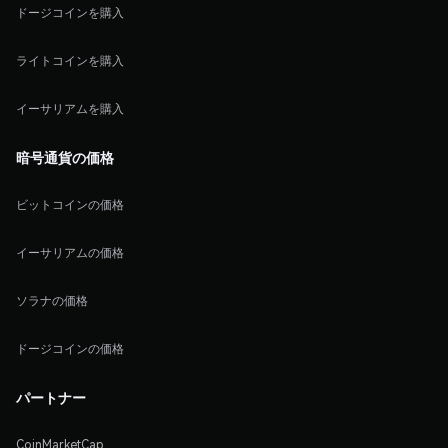
ドージコインを購入
ライトコインを購入
イーサリアムを購入
暗号通貨の価格
ビットコインの価格
イーサリアムの価格
ソラナの価格
ドージコインの価格
パートナー
CoinMarketCap