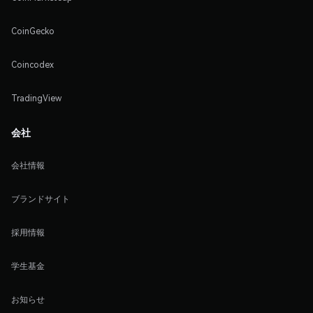
CoinGecko
Coincodex
TradingView
会社
会社情報
ブランドサイト
採用情報
学生基金
お知らせ