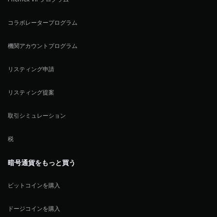
コラボレータープログラム
機関アカウントプログラム
リスティング申請
リスティング提案
取引シミュレーション
税
暗号通貨をもっと買う
ビットコインを購入
ドージコインを購入