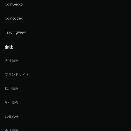
CoinGecko
Coincodex
TradingView
会社
会社情報
ブランドサイト
採用情報
学生基金
お知らせ
会社情報