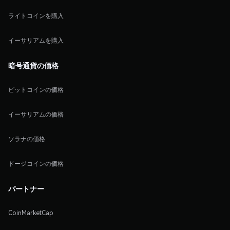
ライトコインを購入
イーサリアムを購入
暗号通貨の価格
ビットコインの価格
イーサリアムの価格
ソラナの価格
ドージコインの価格
パートナー
CoinMarketCap