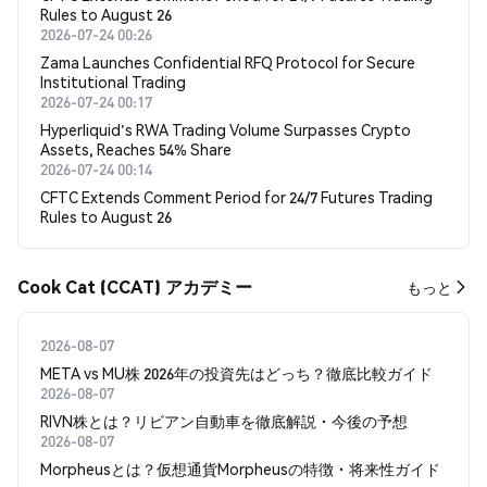
Rules to August 26
2026-07-24 00:26
Zama Launches Confidential RFQ Protocol for Secure
Institutional Trading
2026-07-24 00:17
Hyperliquid's RWA Trading Volume Surpasses Crypto
Assets, Reaches 54% Share
2026-07-24 00:14
CFTC Extends Comment Period for 24/7 Futures Trading
Rules to August 26
Cook Cat (CCAT) アカデミー
もっと
2026-08-07
META vs MU株 2026年の投資先はどっち？徹底比較ガイド
2026-08-07
RIVN株とは？リビアン自動車を徹底解説・今後の予想
2026-08-07
Morpheusとは？仮想通貨Morpheusの特徴・将来性ガイド