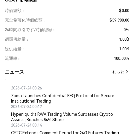
時価総額
$0.00
完全希薄化時価総額
$39,900.00
24時間取引です/時価総額
0%
循環供給量
1.00B
総供給量
1.00B
流通率
100.00%
​​ニュース​​
もっと
2026-07-24 00:26
Zama Launches Confidential RFQ Protocol for Secure
Institutional Trading
2026-07-24 00:17
Hyperliquid's RWA Trading Volume Surpasses Crypto
Assets, Reaches 54% Share
2026-07-24 00:14
CFTC Extends Comment Period for 24/7 Futures Trading