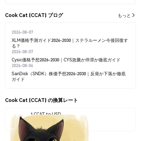
Cook Cat (CCAT) ブログ
もっと
2026-08-07
XLM価格予測ガイド2026-2030｜ステラルーメン今後回復す
る？
2026-08-07
Cysic価格予想2026-2030｜CYS急騰か停滞か徹底ガイド
2026-08-06
SanDisk（SNDK）株価予想2026-2030｜反発か下落か徹底
ガイド
Cook Cat (CCAT) の換算レート
1 CCAT to USD
$0.0000399