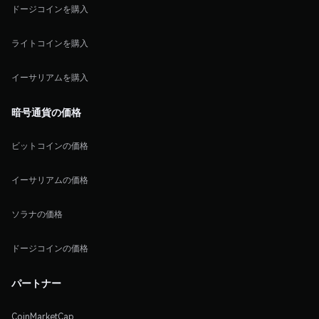
ドージコインを購入
ライトコインを購入
イーサリアムを購入
暗号通貨の価格
ビットコインの価格
イーサリアムの価格
ソラナの価格
ドージコインの価格
パートナー
CoinMarketCap