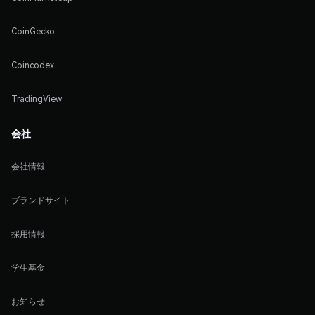
CoinGecko
Coincodex
TradingView
会社
会社情報
ブランドサイト
採用情報
学生基金
お知らせ