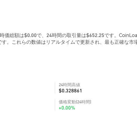
時価総額は$0.00で、24時間の取引量は$652.25です。CoinLo
0です。これらの数値はリアルタイムで更新され、最も正確な市
24時間高値
$0.328861
価格変動(24時間)
+0.00%