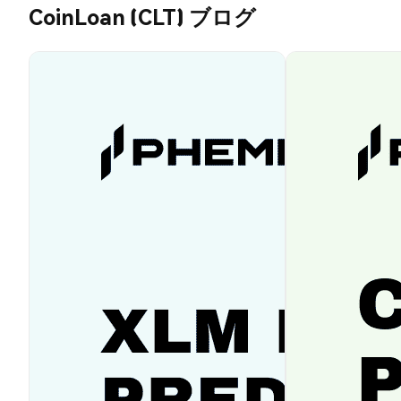
CoinLoan (CLT) ブログ