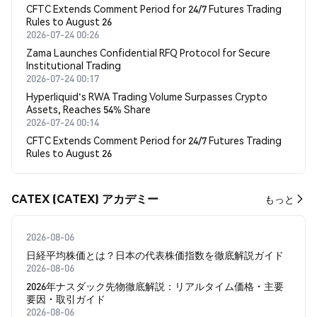
CFTC Extends Comment Period for 24/7 Futures Trading
Rules to August 26
2026-07-24 00:26
Zama Launches Confidential RFQ Protocol for Secure
Institutional Trading
2026-07-24 00:17
Hyperliquid's RWA Trading Volume Surpasses Crypto
Assets, Reaches 54% Share
2026-07-24 00:14
CFTC Extends Comment Period for 24/7 Futures Trading
Rules to August 26
CATEX (CATEX) アカデミー
もっと
2026-08-06
日経平均株価とは？日本の代表株価指数を徹底解説ガイド
2026-08-06
2026年ナスダック先物徹底解説：リアルタイム価格・主要
要因・取引ガイド
2026-08-06