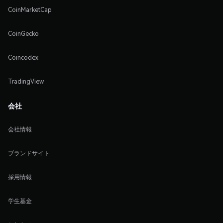
CoinMarketCap
CoinGecko
Coincodex
TradingView
会社
会社情報
ブランドサイト
採用情報
学生基金