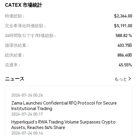
CATEX 市場統計
時価総額
$2,364.00
完全希薄化時価総額
$5,191.00
24時間取引です/時価総額
588.82 %
循環供給量
403.75B
総供給量
886.40B
流通率
45.55%
​​ニュース​​
もっと
2026-07-24 00:26
Zama Launches Confidential RFQ Protocol for Secure
Institutional Trading
2026-07-24 00:17
Hyperliquid's RWA Trading Volume Surpasses Crypto
Assets, Reaches 54% Share
2026-07-24 00:14