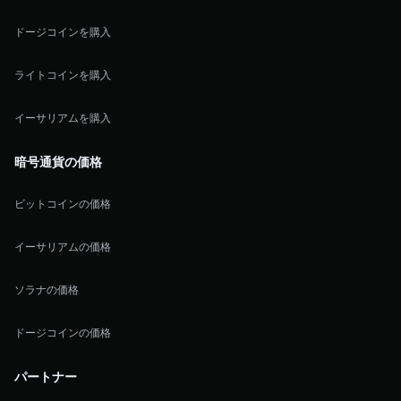
ドージコインを購入
ライトコインを購入
イーサリアムを購入
暗号通貨の価格
ビットコインの価格
イーサリアムの価格
ソラナの価格
ドージコインの価格
パートナー