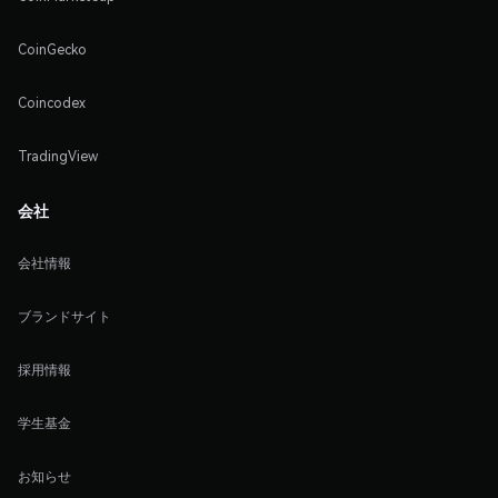
CoinGecko
Coincodex
TradingView
会社
会社情報
ブランドサイト
採用情報
学生基金
お知らせ