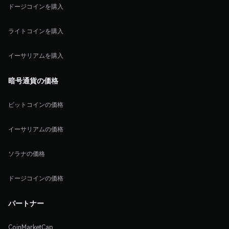
ドージコインを購入
ライトコインを購入
イーサリアムを購入
暗号通貨の価格
ビットコインの価格
イーサリアムの価格
ソラナの価格
ドージコインの価格
パートナー
CoinMarketCap