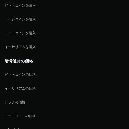
ビットコインを購入
ドージコインを購入
ライトコインを購入
イーサリアムを購入
暗号通貨の価格
ビットコインの価格
イーサリアムの価格
ソラナの価格
ドージコインの価格