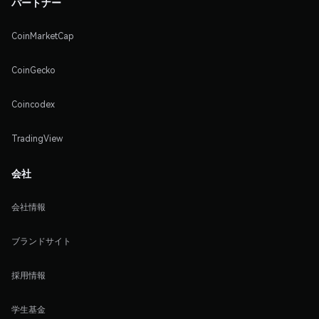
パートナー
CoinMarketCap
CoinGecko
Coincodex
TradingView
会社
会社情報
ブランドサイト
採用情報
学生基金