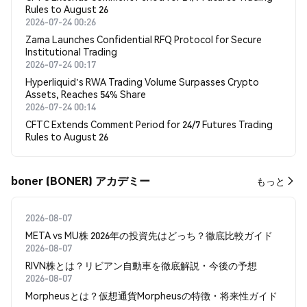
Rules to August 26
2026-07-24 00:26
Zama Launches Confidential RFQ Protocol for Secure
Institutional Trading
2026-07-24 00:17
Hyperliquid's RWA Trading Volume Surpasses Crypto
Assets, Reaches 54% Share
2026-07-24 00:14
CFTC Extends Comment Period for 24/7 Futures Trading
Rules to August 26
boner (BONER) アカデミー
もっと
2026-08-07
META vs MU株 2026年の投資先はどっち？徹底比較ガイド
2026-08-07
RIVN株とは？リビアン自動車を徹底解説・今後の予想
2026-08-07
Morpheusとは？仮想通貨Morpheusの特徴・将来性ガイド