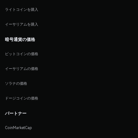
ライトコインを購入
イーサリアムを購入
暗号通貨の価格
ビットコインの価格
イーサリアムの価格
ソラナの価格
ドージコインの価格
パートナー
CoinMarketCap