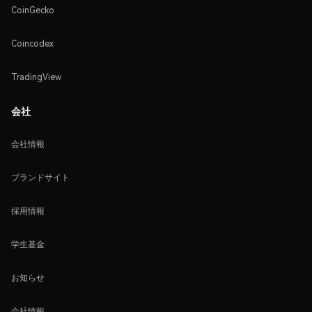
CoinGecko
Coincodex
TradingView
会社
会社情報
ブランドサイト
採用情報
学生基金
お知らせ
会社情報