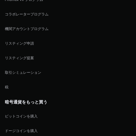
コラボレータープログラム
機関アカウントプログラム
リスティング申請
リスティング提案
取引シミュレーション
税
暗号通貨をもっと買う
ビットコインを購入
ドージコインを購入