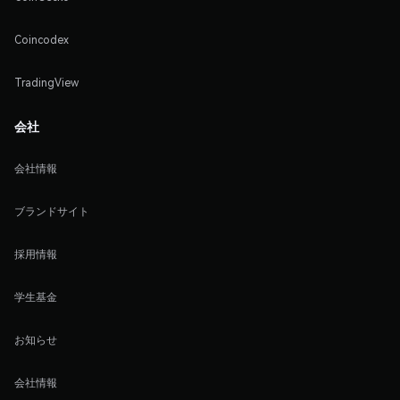
Coincodex
TradingView
会社
会社情報
ブランドサイト
採用情報
学生基金
お知らせ
会社情報