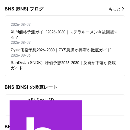
BNS (BNS) ブログ
もっと
2026-08-07
XLM価格予測ガイド2026-2030｜ステラルーメン今後回復す
る？
2026-08-07
Cysic価格予想2026-2030｜CYS急騰か停滞か徹底ガイド
2026-08-06
SanDisk（SNDK）株価予想2026-2030｜反発か下落か徹底
ガイド
BNS (BNS) の換算レート
1 BNS to USD
$0.00002104
BNS (BNS) の価格変動