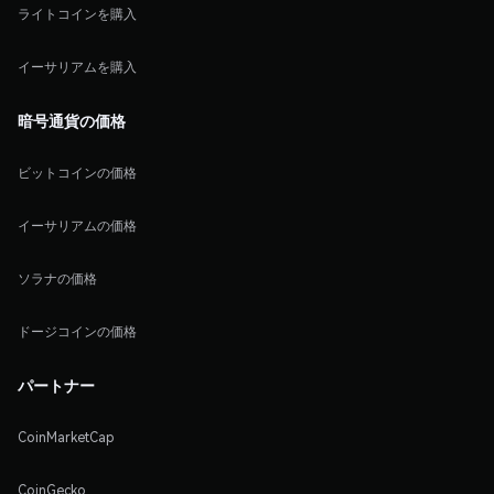
ライトコインを購入
イーサリアムを購入
暗号通貨の価格
ビットコインの価格
イーサリアムの価格
ソラナの価格
ドージコインの価格
パートナー
CoinMarketCap
CoinGecko