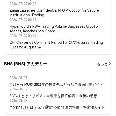
2026-07-24 00:26
Zama Launches Confidential RFQ Protocol for Secure
Institutional Trading
2026-07-24 00:17
Hyperliquid's RWA Trading Volume Surpasses Crypto
Assets, Reaches 54% Share
2026-07-24 00:14
CFTC Extends Comment Period for 24/7 Futures Trading
Rules to August 26
BNS (BNS) アカデミー
もっと
2026-08-07
META vs MU株 2026年の投資先はどっち？徹底比較ガイド
2026-08-07
RIVN株とは？リビアン自動車を徹底解説・今後の予想
2026-08-07
Morpheusとは？仮想通貨Morpheusの特徴・将来性ガイド