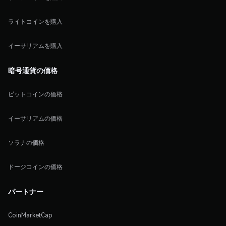
ライトコインを購入
イーサリアムを購入
暗号通貨の価格
ビットコインの価格
イーサリアムの価格
ソラナの価格
ドージコインの価格
パートナー
CoinMarketCap