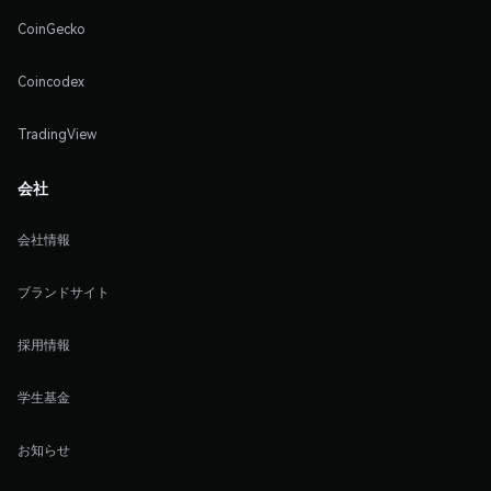
CoinGecko
Coincodex
TradingView
会社
会社情報
ブランドサイト
採用情報
学生基金
お知らせ