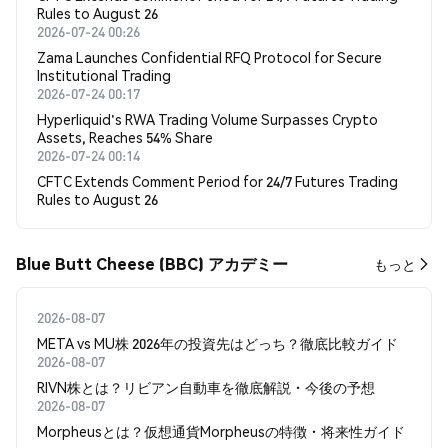
Rules to August 26
2026-07-24 00:26
Zama Launches Confidential RFQ Protocol for Secure
Institutional Trading
2026-07-24 00:17
Hyperliquid's RWA Trading Volume Surpasses Crypto
Assets, Reaches 54% Share
2026-07-24 00:14
CFTC Extends Comment Period for 24/7 Futures Trading
Rules to August 26
Blue Butt Cheese (BBC) アカデミー
もっと
2026-08-07
META vs MU株 2026年の投資先はどっち？徹底比較ガイド
2026-08-07
RIVN株とは？リビアン自動車を徹底解説・今後の予想
2026-08-07
Morpheusとは？仮想通貨Morpheusの特徴・将来性ガイド