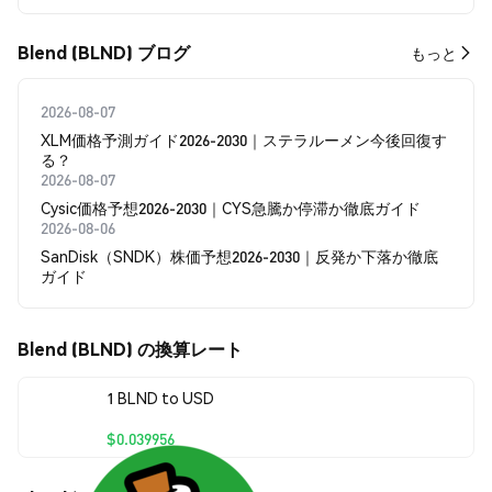
Blend (BLND) ブログ
もっと
2026-08-07
XLM価格予測ガイド2026-2030｜ステラルーメン今後回復す
る？
2026-08-07
Cysic価格予想2026-2030｜CYS急騰か停滞か徹底ガイド
2026-08-06
SanDisk（SNDK）株価予想2026-2030｜反発か下落か徹底
ガイド
Blend (BLND) の換算レート
1 BLND to USD
$0.039956