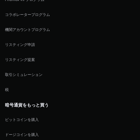
コラボレータープログラム
機関アカウントプログラム
リスティング申請
リスティング提案
取引シミュレーション
税
暗号通貨をもっと買う
ビットコインを購入
ドージコインを購入