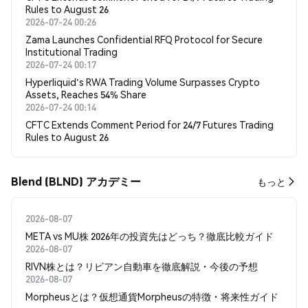
Rules to August 26
2026-07-24 00:26
Zama Launches Confidential RFQ Protocol for Secure
Institutional Trading
2026-07-24 00:17
Hyperliquid's RWA Trading Volume Surpasses Crypto
Assets, Reaches 54% Share
2026-07-24 00:14
CFTC Extends Comment Period for 24/7 Futures Trading
Rules to August 26
Blend (BLND) アカデミー
もっと
2026-08-07
META vs MU株 2026年の投資先はどっち？徹底比較ガイド
2026-08-07
RIVN株とは？リビアン自動車を徹底解説・今後の予想
2026-08-07
Morpheusとは？仮想通貨Morpheusの特徴・将来性ガイド