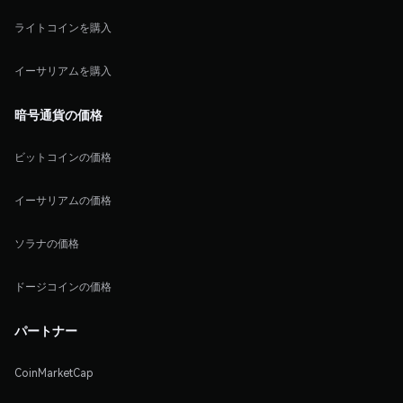
ライトコインを購入
イーサリアムを購入
暗号通貨の価格
ビットコインの価格
イーサリアムの価格
ソラナの価格
ドージコインの価格
パートナー
CoinMarketCap