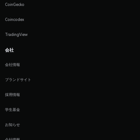
CoinGecko
Coincodex
TradingView
会社
会社情報
ブランドサイト
採用情報
学生基金
お知らせ
会社情報