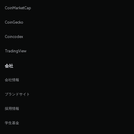
CoinMarketCap
CoinGecko
Coincodex
TradingView
会社
会社情報
ブランドサイト
採用情報
学生基金