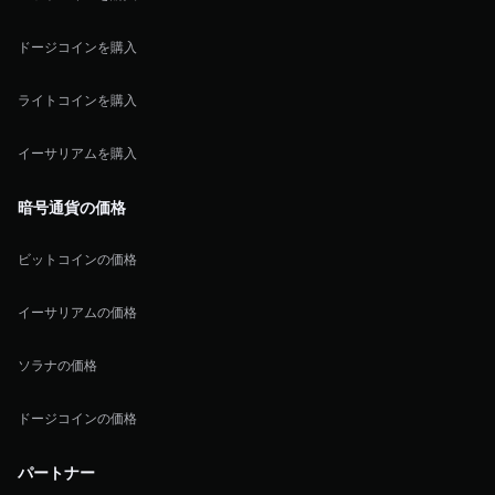
ドージコインを購入
ライトコインを購入
イーサリアムを購入
暗号通貨の価格
ビットコインの価格
イーサリアムの価格
ソラナの価格
ドージコインの価格
パートナー