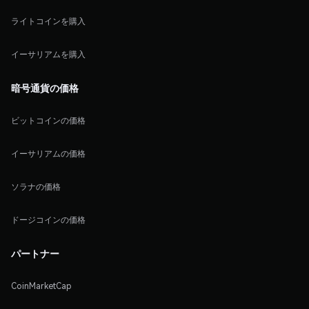
ライトコインを購入
イーサリアムを購入
暗号通貨の価格
ビットコインの価格
イーサリアムの価格
ソラナの価格
ドージコインの価格
パートナー
CoinMarketCap