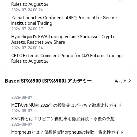
Rules to August 26
2026-07-24 00:26
Zama Launches Confidential RFQ Protocol for Secure
Institutional Trading
2026-07-24 00:17
Hyperliquid's RWA Trading Volume Surpasses Crypto
Assets, Reaches 54% Share
2026-07-24 00:14
CFTC Extends Comment Period for 24/7 Futures Trading
Rules to August 26
Based SPX6900 (SPX6900) アカデミー
もっと
2026-08-07
META vs MU株 2026年の投資先はどっち？徹底比較ガイド
2026-08-07
RIVN株とは？リビアン自動車を徹底解説・今後の予想
2026-08-07
Morpheusとは？仮想通貨Morpheusの特徴・将来性ガイド