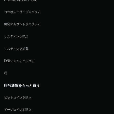
コラボレータープログラム
機関アカウントプログラム
リスティング申請
リスティング提案
取引シミュレーション
税
暗号通貨をもっと買う
ビットコインを購入
ドージコインを購入