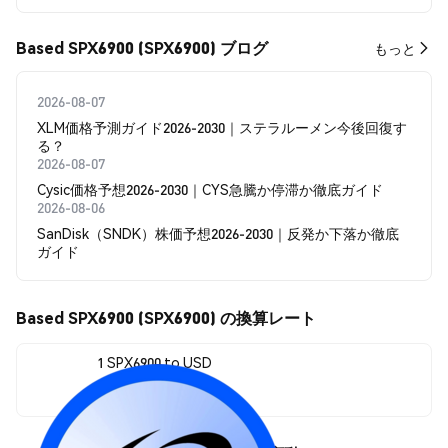
Based SPX6900 (SPX6900) ブログ
もっと
2026-08-07
XLM価格予測ガイド2026-2030｜ステラルーメン今後回復す
る？
2026-08-07
Cysic価格予想2026-2030｜CYS急騰か停滞か徹底ガイド
2026-08-06
SanDisk（SNDK）株価予想2026-2030｜反発か下落か徹底
ガイド
Based SPX6900 (SPX6900) の換算レート
1 SPX6900 to USD
$0.00004683