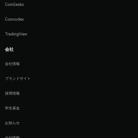
CoinGecko
Coincodex
TradingView
会社
会社情報
ブランドサイト
採用情報
学生基金
お知らせ
会社情報