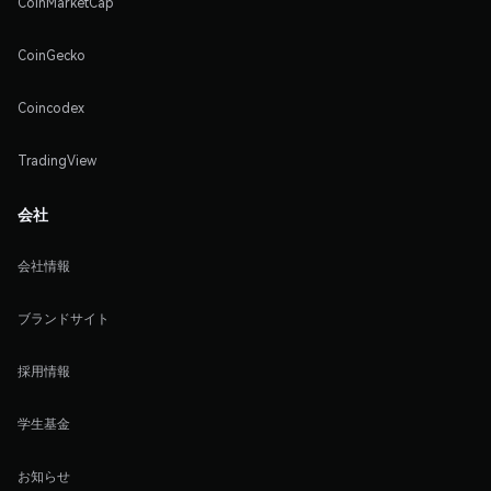
CoinMarketCap
CoinGecko
Coincodex
TradingView
会社
会社情報
ブランドサイト
採用情報
学生基金
お知らせ