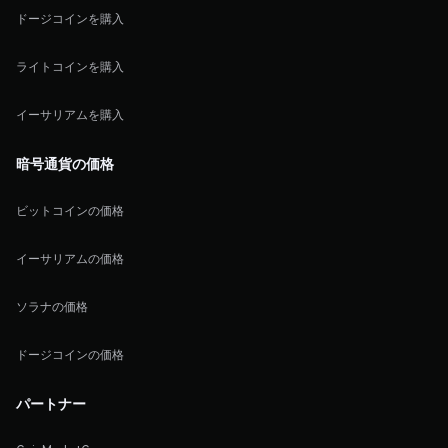
ドージコインを購入
ライトコインを購入
イーサリアムを購入
暗号通貨の価格
ビットコインの価格
イーサリアムの価格
ソラナの価格
ドージコインの価格
パートナー