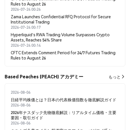
Rules to August 26
2026-07-24 00:26
Zama Launches Confidential RFQ Protocol for Secure
Institutional Trading
2026-07-24 00:17
Hyperliquid's RWA Trading Volume Surpasses Crypto
Assets, Reaches 54% Share
2026-07-24 00:14
CFTC Extends Comment Period for 24/7 Futures Trading
Rules to August 26
Based Peaches (PEACH) アカデミー
もっと
2026-08-06
日経平均株価とは？日本の代表株価指数を徹底解説ガイド
2026-08-06
2026年ナスダック先物徹底解説：リアルタイム価格・主要
要因・取引ガイド
2026-08-06