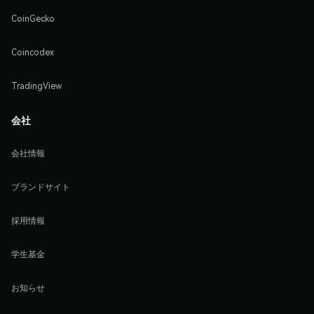
CoinGecko
Coincodex
TradingView
会社
会社情報
ブランドサイト
採用情報
学生基金
お知らせ