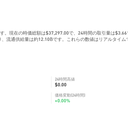
08です。現在の時価総額は$37,297.00で、24時間の取引量は$3.6
、流通供給量は約12.10Bです。これらの数値はリアルタイム
24時間高値
$0.00
価格変動(24時間)
+0.00%