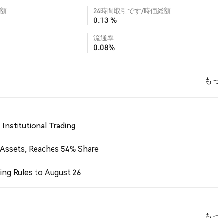
額
24時間取引です/時価総額
0.13 %
流通率
0.08%
も
Institutional Trading
 Assets, Reaches 54% Share
ing Rules to August 26
も