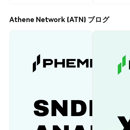
Athene Network (ATN) ブログ