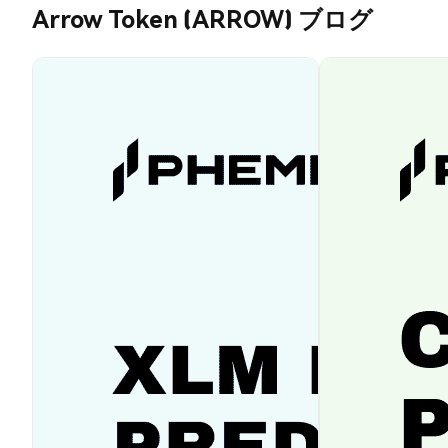
Arrow Token (ARROW) ブログ