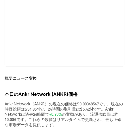
概要
ニュース
変換
本日のAnkr Network (ANKR)価格
Ankr Network（ANKR）の現在の価格は$0.00348547です。現在の
時価総額は$34.85Mで、24時間の取引量は$5.42Mです。Ankr
Networkは過去24時間で
+0.90%
の変動があり、流通供給量は約
10.00Bです。これらの数値はリアルタイムで更新され、最も正確
な市場データを提供します。