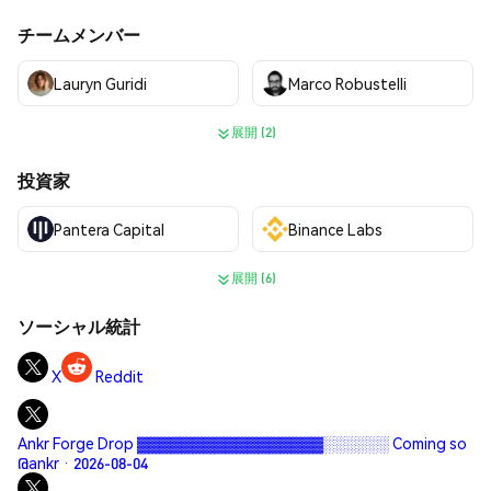
チームメンバー
Lauryn Guridi
Marco Robustelli
展開 (2)
投資家
Pantera Capital
Binance Labs
展開 (6)
ソーシャル統計
X
Reddit
Ankr Forge Drop ▓▓▓▓▓▓▓▓▓▓▓▓▓▓▓▓▓░░░░░░ Coming so
@ankr · 2026-08-04