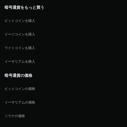
暗号通貨をもっと買う
ビットコインを購入
ドージコインを購入
ライトコインを購入
イーサリアムを購入
暗号通貨の価格
ビットコインの価格
イーサリアムの価格
ソラナの価格