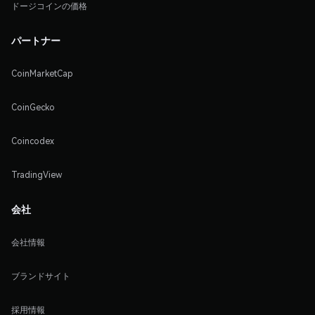
ドージコインの価格
パートナー
CoinMarketCap
CoinGecko
Coincodex
TradingView
会社
会社情報
ブランドサイト
採用情報