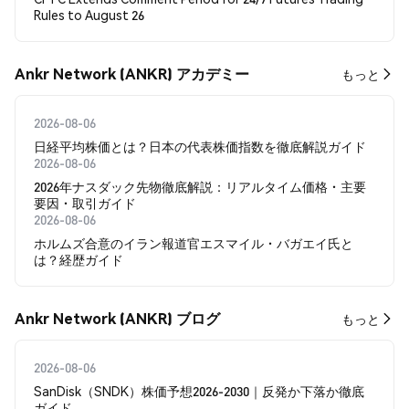
Rules to August 26
Ankr Network (ANKR) アカデミー
もっと
2026-08-06
日経平均株価とは？日本の代表株価指数を徹底解説ガイド
2026-08-06
2026年ナスダック先物徹底解説：リアルタイム価格・主要
要因・取引ガイド
2026-08-06
ホルムズ合意のイラン報道官エスマイル・バガエイ氏と
は？経歴ガイド
Ankr Network (ANKR) ブログ
もっと
2026-08-06
SanDisk（SNDK）株価予想2026-2030｜反発か下落か徹底
ガイド