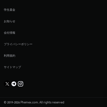
学生基金
お知らせ
会社情報
プライバシーポリシー
利用規約
サイトマップ
© 2019-2026 Phemex.com. All rights reserved