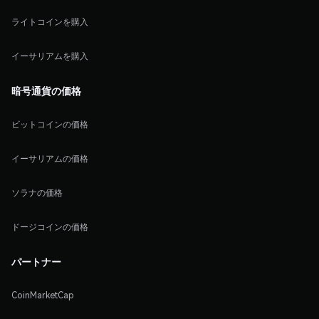
ライトコインを購入
イーサリアムを購入
暗号通貨の価格
ビットコインの価格
イーサリアムの価格
ソラナの価格
ドージコインの価格
パートナー
CoinMarketCap