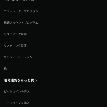
コラボレータープログラム
機関アカウントプログラム
リスティング申請
リスティング提案
取引シミュレーション
税
暗号通貨をもっと買う
ビットコインを購入
ドージコインを購入