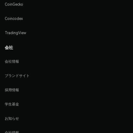
CoinGecko
Coincodex
TradingView
会社
会社情報
ブランドサイト
採用情報
学生基金
お知らせ
会社情報