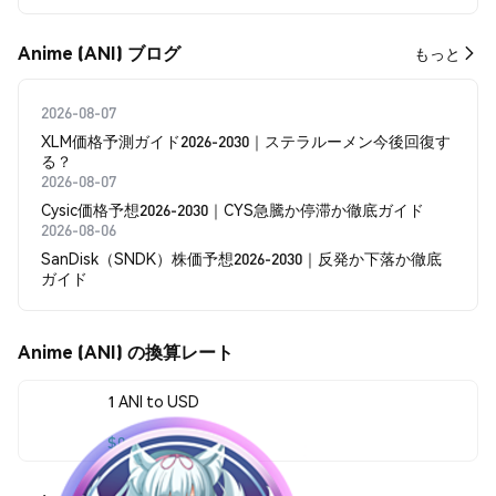
Anime (ANI) ブログ
もっと
2026-08-07
XLM価格予測ガイド2026-2030｜ステラルーメン今後回復す
る？
2026-08-07
Cysic価格予想2026-2030｜CYS急騰か停滞か徹底ガイド
2026-08-06
SanDisk（SNDK）株価予想2026-2030｜反発か下落か徹底
ガイド
Anime (ANI) の換算レート
1 ANI to USD
$0.00014868