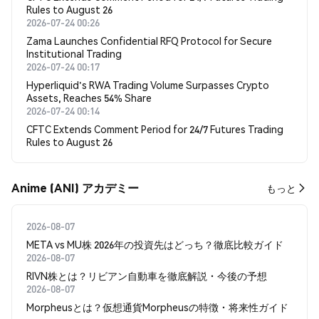
Rules to August 26
2026-07-24 00:26
Zama Launches Confidential RFQ Protocol for Secure
Institutional Trading
2026-07-24 00:17
Hyperliquid's RWA Trading Volume Surpasses Crypto
Assets, Reaches 54% Share
2026-07-24 00:14
CFTC Extends Comment Period for 24/7 Futures Trading
Rules to August 26
Anime (ANI) アカデミー
もっと
2026-08-07
META vs MU株 2026年の投資先はどっち？徹底比較ガイド
2026-08-07
RIVN株とは？リビアン自動車を徹底解説・今後の予想
2026-08-07
Morpheusとは？仮想通貨Morpheusの特徴・将来性ガイド