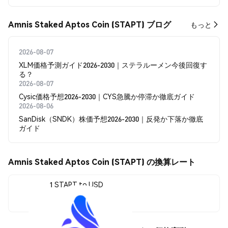
Amnis Staked Aptos Coin (STAPT) ブログ
もっと
2026-08-07
XLM価格予測ガイド2026-2030｜ステラルーメン今後回復す
る？
2026-08-07
Cysic価格予想2026-2030｜CYS急騰か停滞か徹底ガイド
2026-08-06
SanDisk（SNDK）株価予想2026-2030｜反発か下落か徹底
ガイド
Amnis Staked Aptos Coin (STAPT) の換算レート
1 STAPT to USD
$0.69891