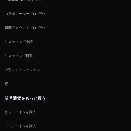
コラボレータープログラム
機関アカウントプログラム
リスティング申請
リスティング提案
取引シミュレーション
税
暗号通貨をもっと買う
ビットコインを購入
ドージコインを購入