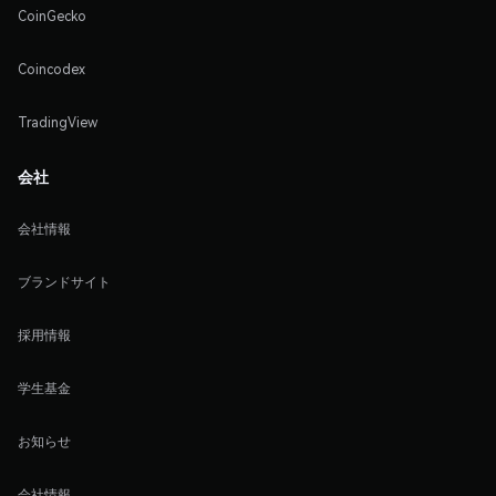
CoinGecko
Coincodex
TradingView
会社
会社情報
ブランドサイト
採用情報
学生基金
お知らせ
会社情報