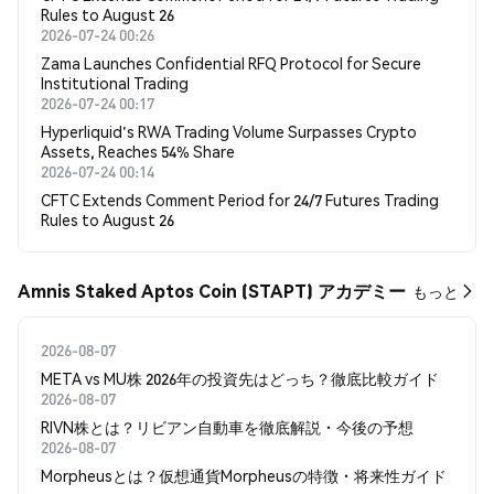
Rules to August 26
2026-07-24 00:26
Zama Launches Confidential RFQ Protocol for Secure
Institutional Trading
2026-07-24 00:17
Hyperliquid's RWA Trading Volume Surpasses Crypto
Assets, Reaches 54% Share
2026-07-24 00:14
CFTC Extends Comment Period for 24/7 Futures Trading
Rules to August 26
Amnis Staked Aptos Coin (STAPT) アカデミー
もっと
2026-08-07
META vs MU株 2026年の投資先はどっち？徹底比較ガイド
2026-08-07
RIVN株とは？リビアン自動車を徹底解説・今後の予想
2026-08-07
Morpheusとは？仮想通貨Morpheusの特徴・将来性ガイド