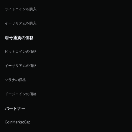
ライトコインを購入
イーサリアムを購入
暗号通貨の価格
ビットコインの価格
イーサリアムの価格
ソラナの価格
ドージコインの価格
パートナー
CoinMarketCap