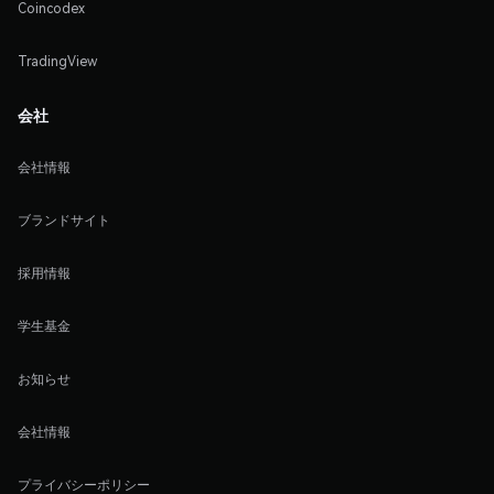
Coincodex
TradingView
会社
会社情報
ブランドサイト
採用情報
学生基金
お知らせ
会社情報
プライバシーポリシー