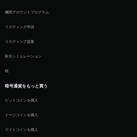
機関アカウントプログラム
リスティング申請
リスティング提案
取引シミュレーション
税
暗号通貨をもっと買う
ビットコインを購入
ドージコインを購入
ライトコインを購入