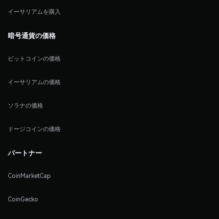
イーサリアムを購入
暗号通貨の価格
ビットコインの価格
イーサリアムの価格
ソラナの価格
ドージコインの価格
パートナー
CoinMarketCap
CoinGecko