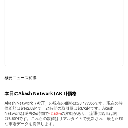
概要
ニュース
変換
本日のAkash Network (AKT)価格
Akash Network（AKT）の現在の価格は$0.479055です。現在の時
価総額は$142.08Mで、24時間の取引量は$3.92Mです。Akash
Networkは過去24時間で
-2.60%
の変動があり、流通供給量は約
296.50Mです。これらの数値はリアルタイムで更新され、最も正確
な市場データを提供します。