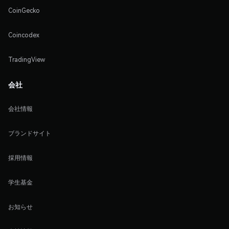
CoinGecko
Coincodex
TradingView
会社
会社情報
ブランドサイト
採用情報
学生基金
お知らせ