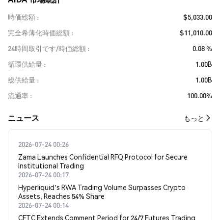
時価総額
$5,033.00
完全希薄化時価総額
$11,010.00
24時間取引です/時価総額
0.08 %
循環供給量
1.00B
総供給量
1.00B
流通率
100.00%
​​ニュース​​
もっと
2026-07-24 00:26
Zama Launches Confidential RFQ Protocol for Secure
Institutional Trading
2026-07-24 00:17
Hyperliquid's RWA Trading Volume Surpasses Crypto
Assets, Reaches 54% Share
2026-07-24 00:14
CFTC Extends Comment Period for 24/7 Futures Trading