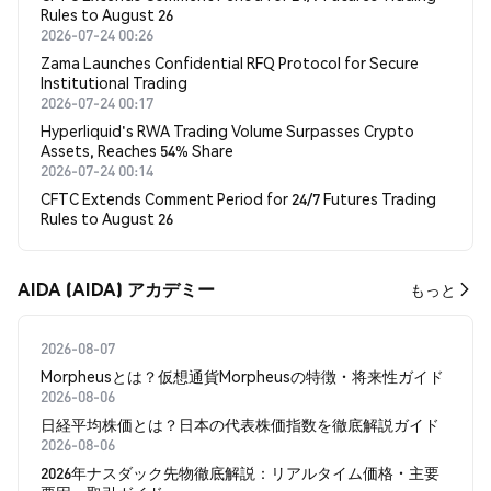
Rules to August 26
2026-07-24 00:26
Zama Launches Confidential RFQ Protocol for Secure
Institutional Trading
2026-07-24 00:17
Hyperliquid's RWA Trading Volume Surpasses Crypto
Assets, Reaches 54% Share
2026-07-24 00:14
CFTC Extends Comment Period for 24/7 Futures Trading
Rules to August 26
AIDA (AIDA) アカデミー
もっと
2026-08-07
Morpheusとは？仮想通貨Morpheusの特徴・将来性ガイド
2026-08-06
日経平均株価とは？日本の代表株価指数を徹底解説ガイド
2026-08-06
2026年ナスダック先物徹底解説：リアルタイム価格・主要