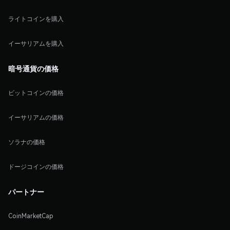
ライトコインを購入
イーサリアムを購入
暗号通貨の価格
ビットコインの価格
イーサリアムの価格
ソラナの価格
ドージコインの価格
パートナー
CoinMarketCap