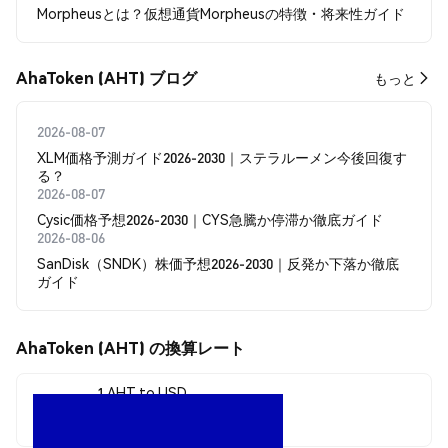
Morpheusとは？仮想通貨Morpheusの特徴・将来性ガイド
AhaToken (AHT) ブログ
もっと
2026-08-07
XLM価格予測ガイド2026-2030｜ステラルーメン今後回復す
る？
2026-08-07
Cysic価格予想2026-2030｜CYS急騰か停滞か徹底ガイド
2026-08-06
SanDisk（SNDK）株価予想2026-2030｜反発か下落か徹底
ガイド
AhaToken (AHT) の換算レート
1 AHT to USD
$0.0009521