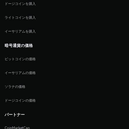
ドージコインを購入
ライトコインを購入
イーサリアムを購入
暗号通貨の価格
ビットコインの価格
イーサリアムの価格
ソラナの価格
ドージコインの価格
パートナー
CoinMarketCap