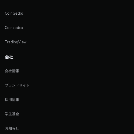
CoinGecko
Coincodex
TradingView
会社
会社情報
ブランドサイト
採用情報
学生基金
お知らせ