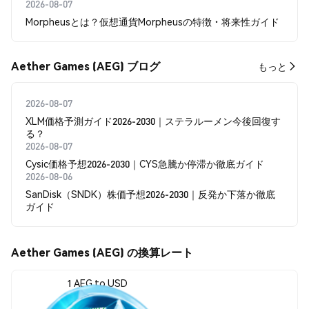
2026-08-07
Morpheusとは？仮想通貨Morpheusの特徴・将来性ガイド
Aether Games (AEG) ブログ
もっと
2026-08-07
XLM価格予測ガイド2026-2030｜ステラルーメン今後回復す
る？
2026-08-07
Cysic価格予想2026-2030｜CYS急騰か停滞か徹底ガイド
2026-08-06
SanDisk（SNDK）株価予想2026-2030｜反発か下落か徹底
ガイド
Aether Games (AEG) の換算レート
1 AEG to USD
$0.00002116