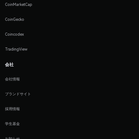
CoinMarketCap
CoinGecko
Coincodex
TradingView
会社
会社情報
ブランドサイト
採用情報
学生基金
お知らせ