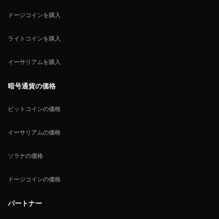
ドージコインを購入
ライトコインを購入
イーサリアムを購入
暗号通貨の価格
ビットコインの価格
イーサリアムの価格
ソラナの価格
ドージコインの価格
パートナー