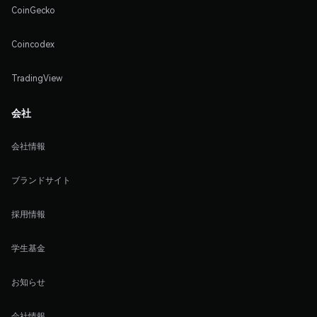
CoinGecko
Coincodex
TradingView
会社
会社情報
ブランドサイト
採用情報
学生基金
お知らせ
会社情報