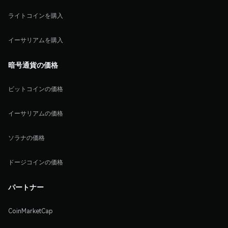
ライトコインを購入
イーサリアムを購入
暗号通貨の価格
ビットコインの価格
イーサリアムの価格
ソラナの価格
ドージコインの価格
パートナー
CoinMarketCap