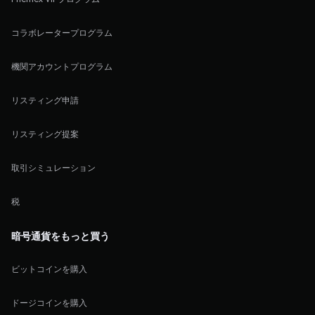
コラボレータープログラム
機関アカウントプログラム
リスティング申請
リスティング提案
取引シミュレーション
税
暗号通貨をもっと買う
ビットコインを購入
ドージコインを購入