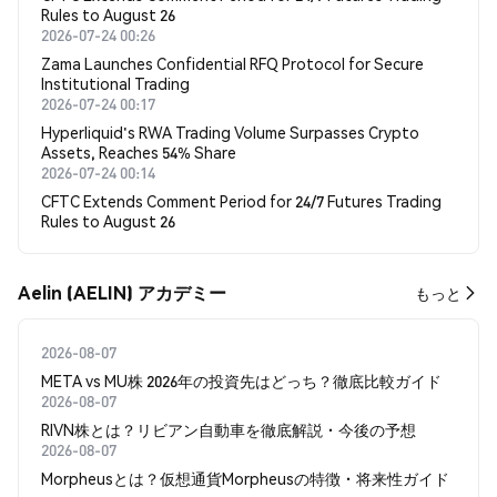
Rules to August 26
2026-07-24 00:26
Zama Launches Confidential RFQ Protocol for Secure
Institutional Trading
2026-07-24 00:17
Hyperliquid's RWA Trading Volume Surpasses Crypto
Assets, Reaches 54% Share
2026-07-24 00:14
CFTC Extends Comment Period for 24/7 Futures Trading
Rules to August 26
Aelin (AELIN) アカデミー
もっと
2026-08-07
META vs MU株 2026年の投資先はどっち？徹底比較ガイド
2026-08-07
RIVN株とは？リビアン自動車を徹底解説・今後の予想
2026-08-07
Morpheusとは？仮想通貨Morpheusの特徴・将来性ガイド