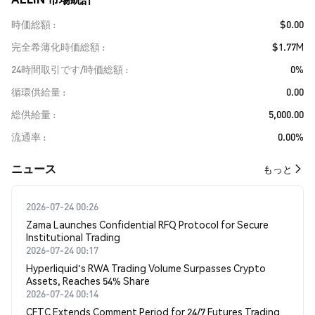
時価総額
$0.00
完全希薄化時価総額
$1.77M
24時間取引です/時価総額
0%
循環供給量
0.00
総供給量
5,000.00
流通率
0.00%
​​ニュース​​
もっと
2026-07-24 00:26
Zama Launches Confidential RFQ Protocol for Secure
Institutional Trading
2026-07-24 00:17
Hyperliquid's RWA Trading Volume Surpasses Crypto
Assets, Reaches 54% Share
2026-07-24 00:14
CFTC Extends Comment Period for 24/7 Futures Trading