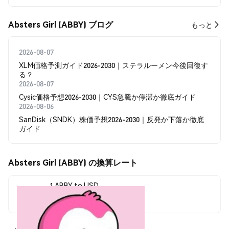
Absters Girl (ABBY) ブログ
もっと
2026-08-07
XLM価格予測ガイド2026-2030｜ステラルーメン今後回復す
る？
2026-08-07
Cysic価格予想2026-2030｜CYS急騰か停滞か徹底ガイド
2026-08-06
SanDisk（SNDK）株価予想2026-2030｜反発か下落か徹底
ガイド
Absters Girl (ABBY) の換算レート
1 ABBY to USD
$0.00005747