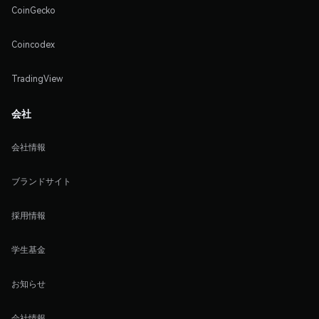
CoinGecko
Coincodex
TradingView
会社
会社情報
ブランドサイト
採用情報
学生基金
お知らせ
会社情報