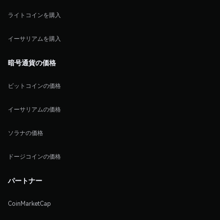
ライトコインを購入
イーサリアムを購入
暗号通貨の価格
ビットコインの価格
イーサリアムの価格
ソラナの価格
ドージコインの価格
パートナー
CoinMarketCap