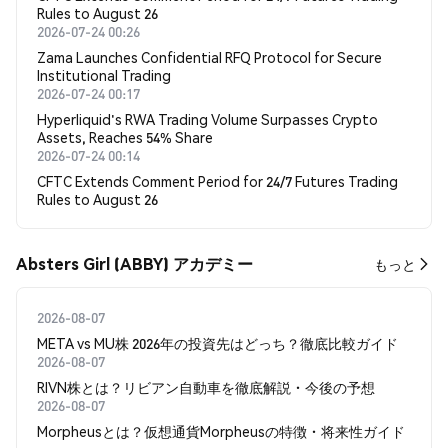
Rules to August 26
2026-07-24 00:26
Zama Launches Confidential RFQ Protocol for Secure
Institutional Trading
2026-07-24 00:17
Hyperliquid's RWA Trading Volume Surpasses Crypto
Assets, Reaches 54% Share
2026-07-24 00:14
CFTC Extends Comment Period for 24/7 Futures Trading
Rules to August 26
Absters Girl (ABBY) アカデミー
もっと
2026-08-07
META vs MU株 2026年の投資先はどっち？徹底比較ガイド
2026-08-07
RIVN株とは？リビアン自動車を徹底解説・今後の予想
2026-08-07
Morpheusとは？仮想通貨Morpheusの特徴・将来性ガイド