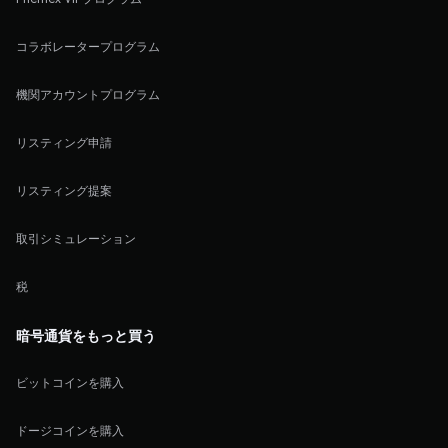
コラボレータープログラム
機関アカウントプログラム
リスティング申請
リスティング提案
取引シミュレーション
税
暗号通貨をもっと買う
ビットコインを購入
ドージコインを購入