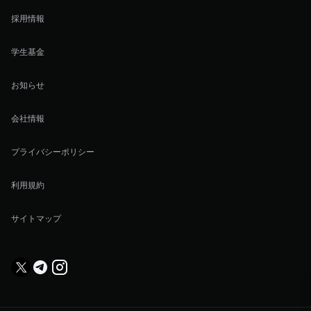
採用情報
学生基金
お知らせ
会社情報
プライバシーポリシー
利用規約
サイトマップ