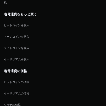
税
暗号通貨をもっと買う
ビットコインを購入
ドージコインを購入
ライトコインを購入
イーサリアムを購入
暗号通貨の価格
ビットコインの価格
イーサリアムの価格
ソラナの価格