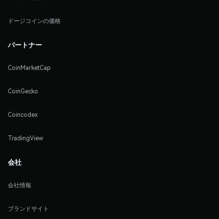
ドージコインの価格
パートナー
CoinMarketCap
CoinGecko
Coincodex
TradingView
会社
会社情報
ブランドサイト