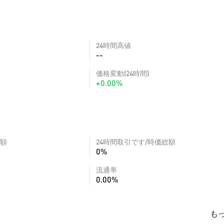
24時間高値
--
価格変動(24時間)
+0.00%
額
24時間取引です/時価総額
0%
流通率
0.00%
も