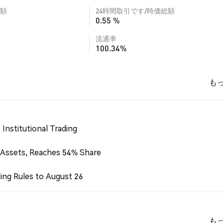
額
24時間取引です/時価総額
0.55 %
流通率
100.34%
も
Institutional Trading
 Assets, Reaches 54% Share
ing Rules to August 26
も