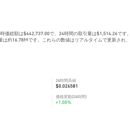
の時価総額は$442,737.00で、24時間の取引量は$1,514.26です
は約16.78Mです。これらの数値はリアルタイムで更新され
24時間高値
$0.026581
価格変動(24時間)
+1.00%