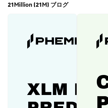
21Million (21M) ブログ