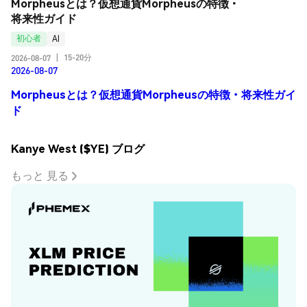
Morpheusとは？仮想通貨Morpheusの特徴・
将来性ガイド
初心者
AI
15-20分
2026-08-07
|
2026-08-07
Morpheusとは？仮想通貨Morpheusの特徴・将来性ガイ
ド
Kanye West ($YE) ブログ
もっと 見る