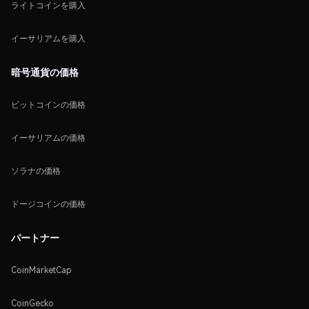
ライトコインを購入
イーサリアムを購入
暗号通貨の価格
ビットコインの価格
イーサリアムの価格
ソラナの価格
ドージコインの価格
パートナー
CoinMarketCap
CoinGecko