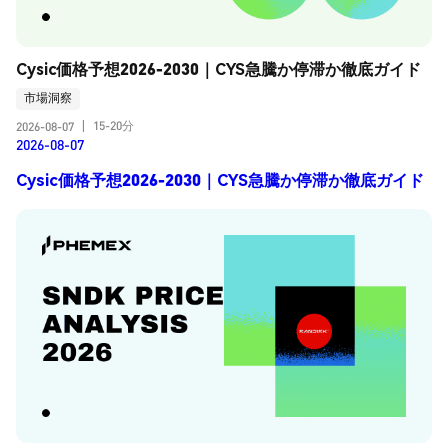
Cysic価格予想2026-2030｜CYS急騰か停滞か徹底ガイド
市場洞察
15-20分
2026-08-07
|
2026-08-07
Cysic価格予想2026-2030｜CYS急騰か停滞か徹底ガイド