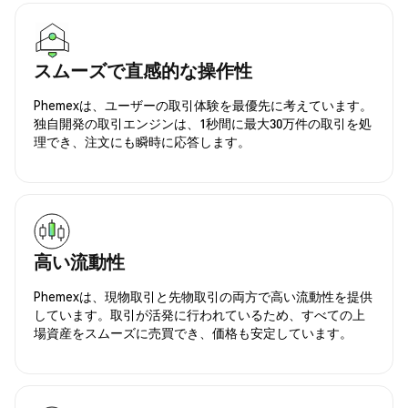
スムーズで直感的な操作性
Phemexは、ユーザーの取引体験を最優先に考えています。
独自開発の取引エンジンは、1秒間に最大30万件の取引を処
理でき、注文にも瞬時に応答します。
高い流動性
Phemexは、現物取引と先物取引の両方で高い流動性を提供
しています。取引が活発に行われているため、すべての上
場資産をスムーズに売買でき、価格も安定しています。