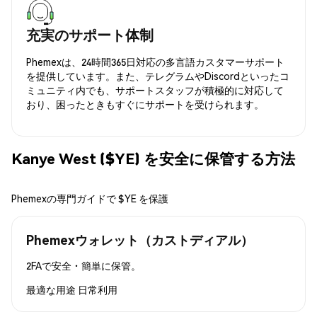
充実のサポート体制
Phemexは、24時間365日対応の多言語カスタマーサポート
を提供しています。また、テレグラムやDiscordといったコ
ミュニティ内でも、サポートスタッフが積極的に対応して
おり、困ったときもすぐにサポートを受けられます。
Kanye West ($YE) を安全に保管する方法
Phemexの専門ガイドで $YE を保護
Phemexウォレット（カストディアル）
2FAで安全・簡単に保管。
最適な用途
日常利用