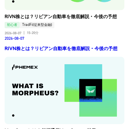
RIVN株とは？リビアン自動車を徹底解説・今後の予想
初心者
TradFi(従来型金融)
15-20分
2026-08-07
|
2026-08-07
RIVN株とは？リビアン自動車を徹底解説・今後の予想