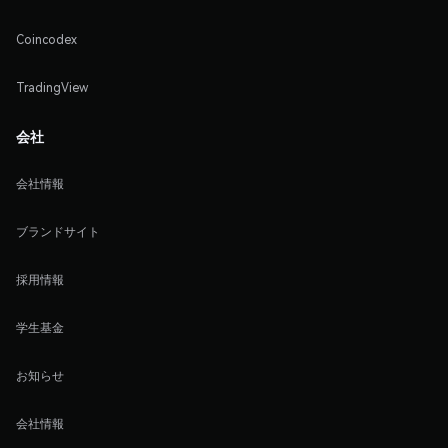
Coincodex
TradingView
会社
会社情報
ブランドサイト
採用情報
学生基金
お知らせ
会社情報