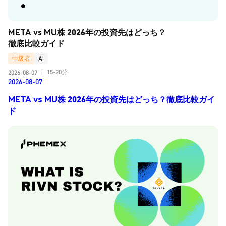
META vs MU株 2026年の投資先はどっち？
徹底比較ガイド
中級者
AI
15-20分
2026-08-07
|
2026-08-07
META vs MU株 2026年の投資先はどっち？徹底比較ガイ
ド