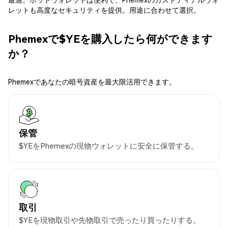
レットも高度なセキュリティを提供。用途に合わせて選択。
Phemexで$YEを購入したら何ができます
か？
Phemexであなたの暗号資産を最大限活用できます。
保管
$YEをPhemexの現物ウォレットに安全に保管する。
取引
$YEを現物取引や先物取引で売ったり買ったりする。