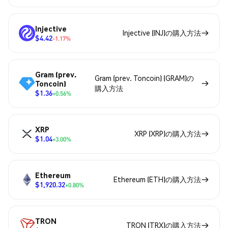
Injective
Injective (INJ)の購入方法
$4.42
-1.17%
Gram (prev.
Gram (prev. Toncoin) (GRAM)の
Toncoin)
購入方法
$1.36
+0.56%
XRP
XRP (XRP)の購入方法
$1.04
+3.00%
Ethereum
Ethereum (ETH)の購入方法
$1,920.32
+0.80%
TRON
TRON (TRX)の購入方法