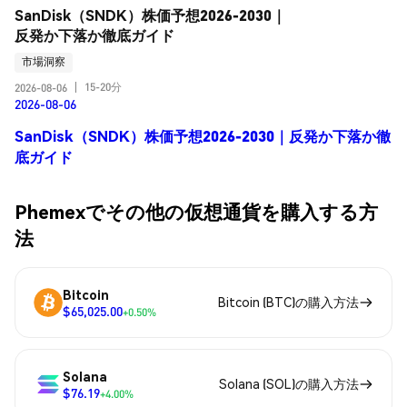
SanDisk（SNDK）株価予想2026-2030｜
反発か下落か徹底ガイド
市場洞察
15-20分
2026-08-06
|
2026-08-06
SanDisk（SNDK）株価予想2026-2030｜反発か下落か徹
底ガイド
Phemexでその他の仮想通貨を購入する方
法
Bitcoin
Bitcoin (BTC)の購入方法
$65,025.00
+0.50%
Solana
Solana (SOL)の購入方法
$76.19
+4.00%