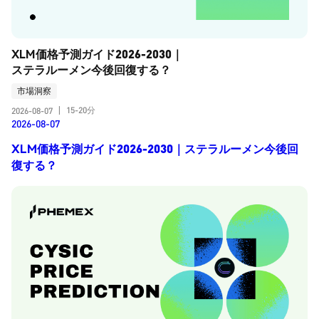
XLM価格予測ガイド2026-2030｜
ステラルーメン今後回復する？
市場洞察
15-20分
2026-08-07
|
2026-08-07
XLM価格予測ガイド2026-2030｜ステラルーメン今後回
復する？