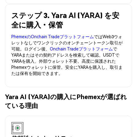
ステップ 3. Yara AI (YARA) を安
全に購入・保管
PhemexのOnchain Tradeプラットフォーム
ではWeb3ウォ
レットなしでワンクリックのオンチェーントークン取引が
可能。ログイン後、
Onchain Tradeプラットフォーム
で
YARAまたはその契約アドレスを検索して確認。USDTで
YARAを購入、外部ウォレット不要。高度に保護された
Phemexウォレットに保管。安全にYARAを購入し、取引ま
たは保有を開始できます。
Yara AI (YARA)の購入にPhemexが選ばれ
ている理由