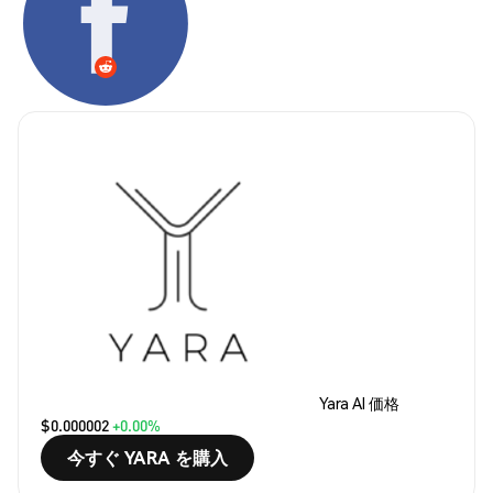
Yara AI 価格
$0.000002
+0.00%
今すぐ YARA を購入