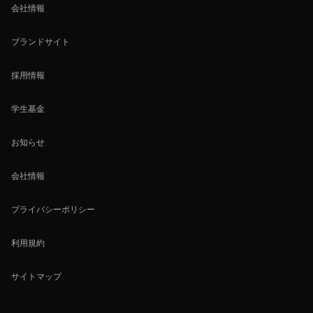
会社情報
ブランドサイト
採用情報
学生基金
お知らせ
会社情報
プライバシーポリシー
利用規約
サイトマップ