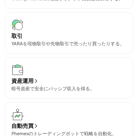
取引
YARAを現物取引や先物取引で売ったり買ったりする。
資産運用
暗号資産で安全にパッシブ収入を得る。
自動売買
Phemexのトレーディングボットで戦略を自動化。