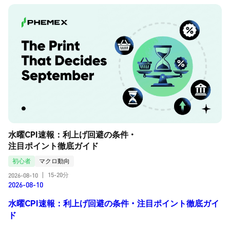
水曜CPI速報：利上げ回避の条件・
注目ポイント徹底ガイド
初心者
マクロ動向
15-20分
2026-08-10
|
2026-08-10
水曜CPI速報：利上げ回避の条件・注目ポイント徹底ガイ
ド