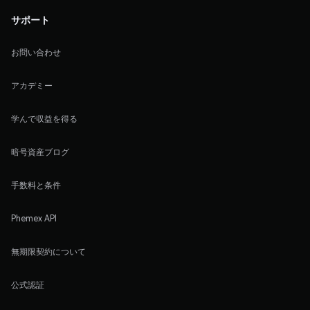
サポート
お問い合わせ
アカデミー
学んで収益を得る
暗号資産ブログ
手数料と条件
Phemex API
無期限契約について
公式認証