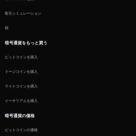
取引シミュレーション
税
暗号通貨をもっと買う
ビットコインを購入
ドージコインを購入
ライトコインを購入
イーサリアムを購入
暗号通貨の価格
ビットコインの価格