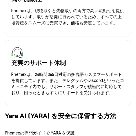
Phemexは、現物取引と先物取引の両方で高い流動性を提供
しています。取引が活発に行われているため、すべての上
場資産をスムーズに売買でき、価格も安定しています。
充実のサポート体制
Phemexは、24時間365日対応の多言語カスタマーサポート
を提供しています。また、テレグラムやDiscordといったコ
ミュニティ内でも、サポートスタッフが積極的に対応して
おり、困ったときもすぐにサポートを受けられます。
Yara AI (YARA) を安全に保管する方法
Phemexの専門ガイドで YARA を保護