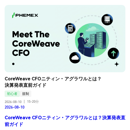
CoreWeave CFOニティン・アグラワルとは？
決算発表直前ガイド
初心者
規制
15-20分
2026-08-10
|
2026-08-10
CoreWeave CFOニティン・アグラワルとは？決算発表直
前ガイド