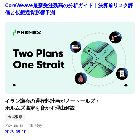
CoreWeave最新受注残高の分析ガイド｜決算前リスク評
価と仮想通貨影響予測
イラン議会の通行料計画がノートールズ・
ホルムズ協定を脅かす理由解説
市場洞察
15-20分
2026-08-10
|
2026-08-10