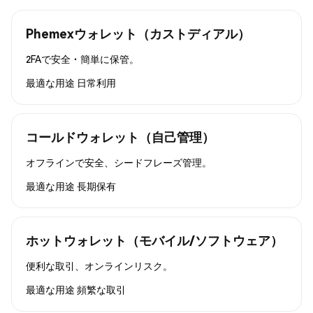
Phemexウォレット（カストディアル）
2FAで安全・簡単に保管。
最適な用途
日常利用
コールドウォレット（自己管理）
オフラインで安全、シードフレーズ管理。
最適な用途
長期保有
ホットウォレット（モバイル/ソフトウェア）
便利な取引、オンラインリスク。
最適な用途
頻繁な取引