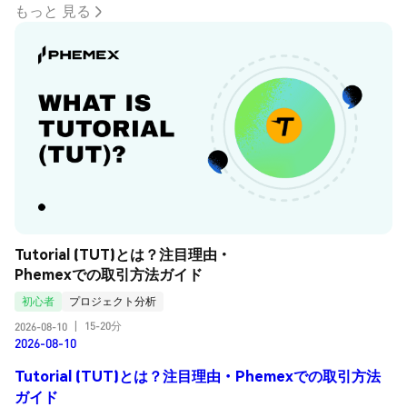
もっと 見る
Tutorial (TUT)とは？注目理由・
Phemexでの取引方法ガイド
初心者
プロジェクト分析
15-20分
2026-08-10
|
2026-08-10
Tutorial (TUT)とは？注目理由・Phemexでの取引方法
ガイド