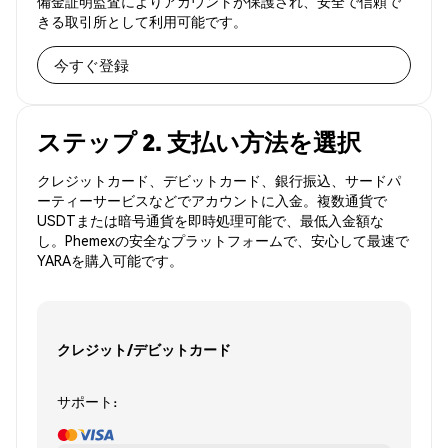
備金証明監査によりアカウントが保護され、安全で信頼で
きる取引所として利用可能です。
今すぐ登録
ステップ 2. 支払い方法を選択
クレジットカード、デビットカード、銀行振込、サードパ
ーティーサービスなどでアカウントに入金。複数通貨で
USDTまたは暗号通貨を即時処理可能で、最低入金額な
し。Phemexの安全なプラットフォームで、安心して最速で
YARAを購入可能です。
クレジット/デビットカード
サポート: