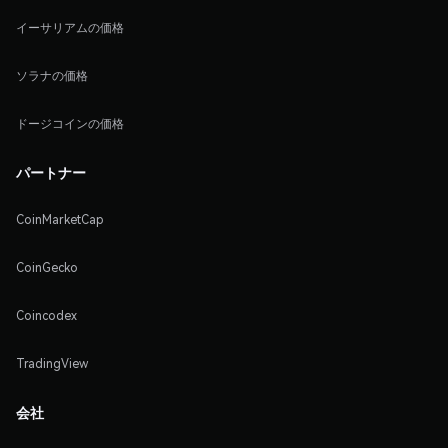
イーサリアムの価格
ソラナの価格
ドージコインの価格
パートナー
CoinMarketCap
CoinGecko
Coincodex
TradingView
会社