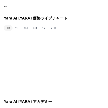
--
Yara AI (YARA) 価格ライブチャート
1D
7D
1M
3M
1Y
YTD
Yara AI (YARA) アカデミー