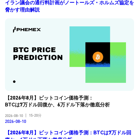
イラン議会の通行料計画がノートールズ・ホルムズ協定を
脅かす理由解説
【2026年8月】ビットコイン価格予測：
BTCは7万ドル回復か、6万ドル下落か徹底分析
15-20分
2026-08-10
|
2026-08-10
【2026年8月】ビットコイン価格予測：BTCは7万ドル回