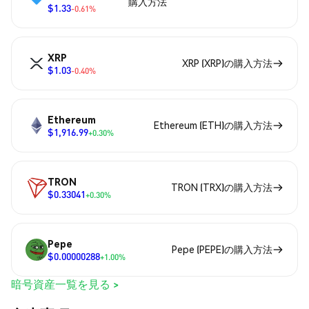
購入方法
$1.33
-0.61%
XRP
XRP (XRP)の購入方法
$1.03
-0.40%
Ethereum
Ethereum (ETH)の購入方法
$1,916.99
+0.30%
TRON
TRON (TRX)の購入方法
$0.33041
+0.30%
Pepe
Pepe (PEPE)の購入方法
$0.00000288
+1.00%
暗号資産一覧を見る >