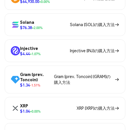
$64,930.00
+0.00%
Solana
Solana (SOL)の購入方法
$76.38
+2.00%
Injective
Injective (INJ)の購入方法
$4.44
+1.07%
Gram (prev.
Gram (prev. Toncoin) (GRAM)の
Toncoin)
購入方法
$1.34
-1.51%
XRP
XRP (XRP)の購入方法
$1.04
+0.00%