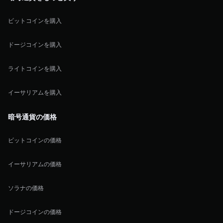
ビットコインを購入
ドージコインを購入
ライトコインを購入
イーサリアムを購入
暗号通貨の価格
ビットコインの価格
イーサリアムの価格
ソラナの価格
ドージコインの価格