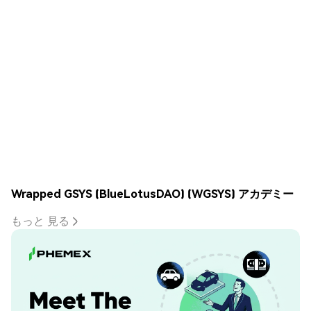
Wrapped GSYS (BlueLotusDAO) (WGSYS) アカデミー
もっと 見る