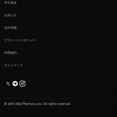
学生基金
お知らせ
会社情報
プライバシーポリシー
利用規約
サイトマップ
© 2019-2026 Phemex.com. All rights reserved