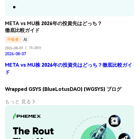
META vs MU株 2026年の投資先はどっち？
徹底比較ガイド
中級者
AI
15-20分
2026-08-07
|
2026-08-07
META vs MU株 2026年の投資先はどっち？徹底比較ガイ
ド
Wrapped GSYS (BlueLotusDAO) (WGSYS) ブログ
もっと 見る