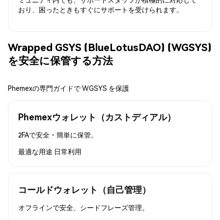
おり、困ったときもすぐにサポートを受けられます。
Wrapped GSYS (BlueLotusDAO) (WGSYS)
を安全に保管する方法
Phemexの専門ガイドで WGSYS を保護
Phemexウォレット（カストディアル）
2FAで安全・簡単に保管。
最適な用途
日常利用
コールドウォレット（自己管理）
オフラインで安全、シードフレーズ管理。