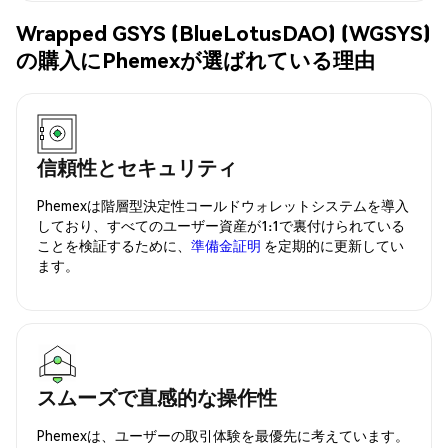
Wrapped GSYS (BlueLotusDAO) (WGSYS)
の購入にPhemexが選ばれている理由
信頼性とセキュリティ
Phemexは階層型決定性コールドウォレットシステムを導入
しており、すべてのユーザー資産が1:1で裏付けられている
ことを検証するために、
準備金証明
を定期的に更新してい
ます。
スムーズで直感的な操作性
Phemexは、ユーザーの取引体験を最優先に考えています。