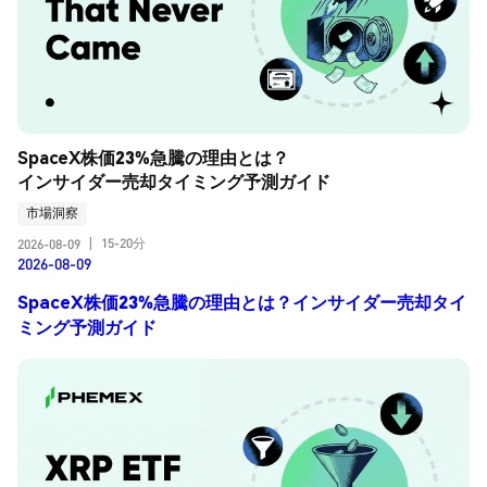
SpaceX株価23%急騰の理由とは？
インサイダー売却タイミング予測ガイド
市場洞察
15-20分
2026-08-09
|
2026-08-09
SpaceX株価23%急騰の理由とは？インサイダー売却タイ
ミング予測ガイド