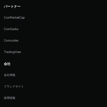
パートナー
CoinMarketCap
CoinGecko
Coincodex
TradingView
会社
会社情報
ブランドサイト
採用情報