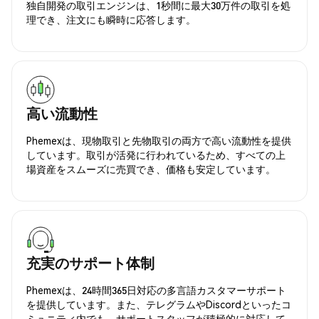
独自開発の取引エンジンは、1秒間に最大30万件の取引を処
理でき、注文にも瞬時に応答します。
高い流動性
Phemexは、現物取引と先物取引の両方で高い流動性を提供
しています。取引が活発に行われているため、すべての上
場資産をスムーズに売買でき、価格も安定しています。
充実のサポート体制
Phemexは、24時間365日対応の多言語カスタマーサポート
を提供しています。また、テレグラムやDiscordといったコ
ミュニティ内でも、サポートスタッフが積極的に対応して