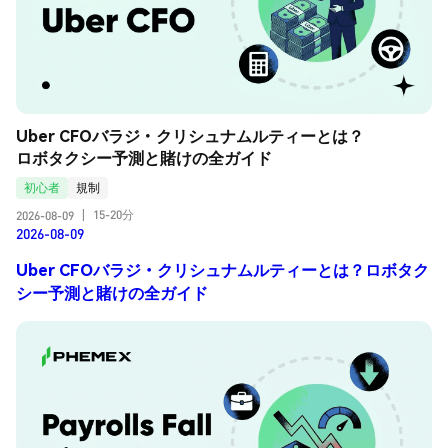
Uber CFOバラジ・クリシュナムルティーとは？
ロボタクシー予測と賭けの全ガイド
初心者
規制
15-20分
2026-08-09
|
2026-08-09
Uber CFOバラジ・クリシュナムルティーとは？ロボタク
シー予測と賭けの全ガイド