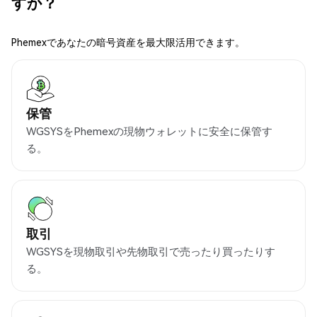
すか？
Phemexであなたの暗号資産を最大限活用できます。
保管
WGSYSをPhemexの現物ウォレットに安全に保管す
る。
取引
WGSYSを現物取引や先物取引で売ったり買ったりす
る。