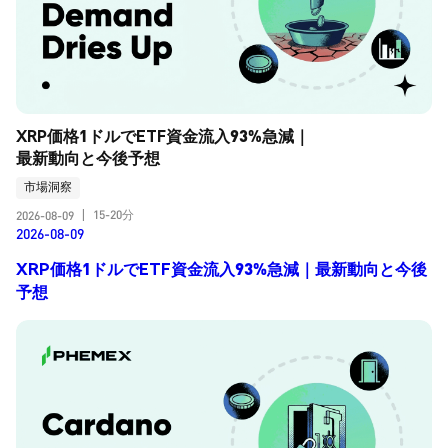
XRP価格1ドルでETF資金流入93%急減｜
最新動向と今後予想
市場洞察
15-20分
2026-08-09
|
2026-08-09
XRP価格1ドルでETF資金流入93%急減｜最新動向と今後
予想