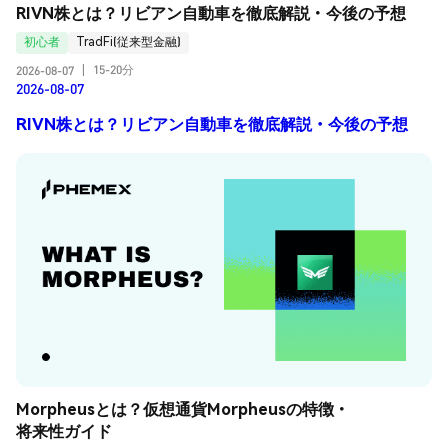
RIVN株とは？リビアン自動車を徹底解説・今後の予想
初心者
TradFi(従来型金融)
15-20分
2026-08-07
|
2026-08-07
RIVN株とは？リビアン自動車を徹底解説・今後の予想
Morpheusとは？仮想通貨Morpheusの特徴・
将来性ガイド