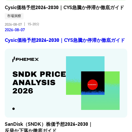
Cysic価格予想2026-2030｜CYS急騰か停滞か徹底ガイド
市場洞察
15-20分
2026-08-07
|
2026-08-07
Cysic価格予想2026-2030｜CYS急騰か停滞か徹底ガイド
SanDisk（SNDK）株価予想2026-2030｜
反発か下落か徹底ガイド