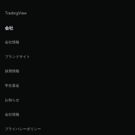
TradingView
会社
会社情報
ブランドサイト
採用情報
学生基金
お知らせ
会社情報
プライバシーポリシー