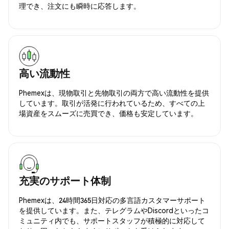
理でき、注文にも瞬時に応答します。
高い流動性
Phemexは、現物取引と先物取引の両方で高い流動性を提供
しています。取引が活発に行われているため、すべての上
場資産をスムーズに売買でき、価格も安定しています。
充実のサポート体制
Phemexは、24時間365日対応の多言語カスタマーサポート
を提供しています。また、テレグラムやDiscordといったコ
ミュニティ内でも、サポートスタッフが積極的に対応して