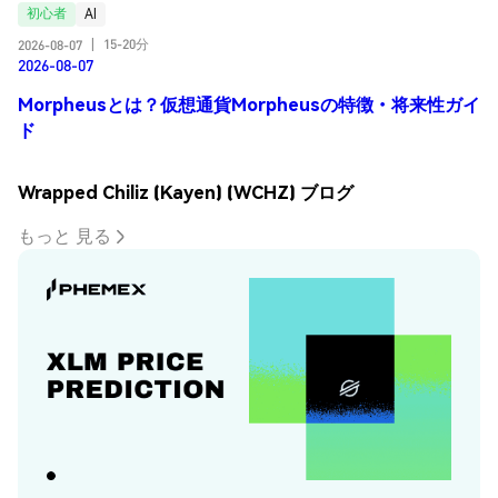
初心者
AI
15-20分
2026-08-07
|
2026-08-07
Morpheusとは？仮想通貨Morpheusの特徴・将来性ガイ
ド
Wrapped Chiliz (Kayen) (WCHZ) ブログ
もっと 見る