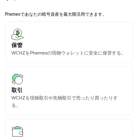
Phemexであなたの暗号資産を最大限活用できます。
保管
WCHZをPhemexの現物ウォレットに安全に保管する。
取引
WCHZを現物取引や先物取引で売ったり買ったりす
る。