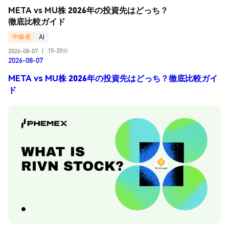
META vs MU株 2026年の投資先はどっち？
徹底比較ガイド
中級者
AI
15-20分
2026-08-07
|
2026-08-07
META vs MU株 2026年の投資先はどっち？徹底比較ガイ
ド