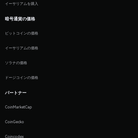
イーサリアムを購入
暗号通貨の価格
ビットコインの価格
イーサリアムの価格
ソラナの価格
ドージコインの価格
パートナー
CoinMarketCap
CoinGecko
Coincodex