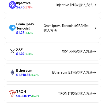
Injective
Injective (INJ)の購入方法
$4.40
-2.78%
Gram (prev.
Gram (prev. Toncoin) (GRAM)の
Toncoin)
購入方法
$1.37
+2.13%
XRP
XRP (XRP)の購入方法
$1.04
+0.30%
Ethereum
Ethereum (ETH)の購入方法
$1,918.85
+0.40%
TRON
TRON (TRX)の購入方法
$0.328919
+0.60%