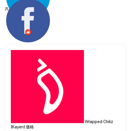
共有する:
Wrapped Chiliz
(Kayen) 価格