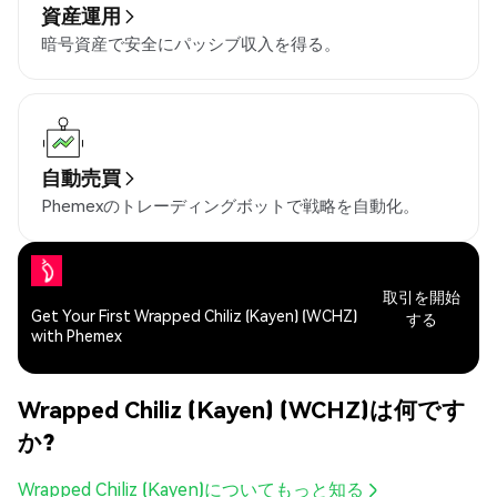
資産運用
暗号資産で安全にパッシブ収入を得る。
自動売買
Phemexのトレーディングボットで戦略を自動化。
取引を開始
Get Your First Wrapped Chiliz (Kayen) (WCHZ)
する
with Phemex
Wrapped Chiliz (Kayen) (WCHZ)は何です
か?
Wrapped Chiliz (Kayen)についてもっと知る