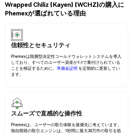
Wrapped Chiliz (Kayen) (WCHZ)の購入に
Phemexが選ばれている理由
信頼性とセキュリティ
Phemexは階層型決定性コールドウォレットシステムを導入
しており、すべてのユーザー資産が1:1で裏付けられている
ことを検証するために、
準備金証明
を定期的に更新してい
ます。
スムーズで直感的な操作性
Phemexは、ユーザーの取引体験を最優先に考えています。
独自開発の取引エンジンは、1秒間に最大30万件の取引を処