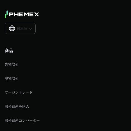
日本語

商品
先物取引
現物取引
マージントレード
暗号資産を購入
暗号資産コンバーター