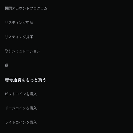
機関アカウントプログラム
リスティング申請
リスティング提案
取引シミュレーション
税
暗号通貨をもっと買う
ビットコインを購入
ドージコインを購入
ライトコインを購入