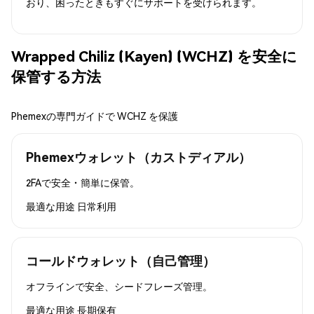
おり、困ったときもすぐにサポートを受けられます。
Wrapped Chiliz (Kayen) (WCHZ) を安全に
保管する方法
Phemexの専門ガイドで WCHZ を保護
Phemexウォレット（カストディアル）
2FAで安全・簡単に保管。
最適な用途
日常利用
コールドウォレット（自己管理）
オフラインで安全、シードフレーズ管理。
最適な用途
長期保有