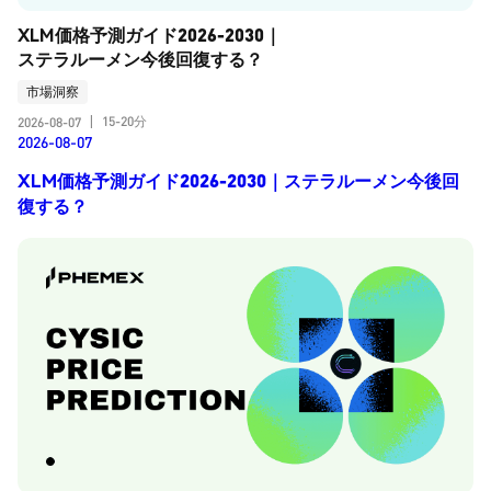
XLM価格予測ガイド2026-2030｜
ステラルーメン今後回復する？
市場洞察
15-20分
2026-08-07
|
2026-08-07
XLM価格予測ガイド2026-2030｜ステラルーメン今後回
復する？