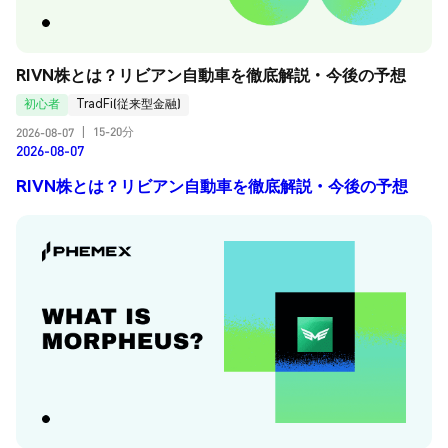
RIVN株とは？リビアン自動車を徹底解説・今後の予想
初心者
TradFi(従来型金融)
15-20分
2026-08-07
|
2026-08-07
RIVN株とは？リビアン自動車を徹底解説・今後の予想