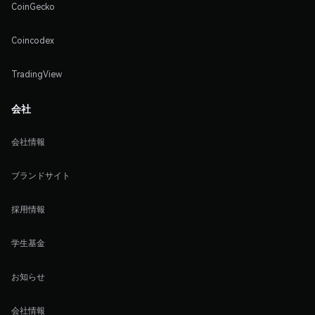
CoinGecko
Coincodex
TradingView
会社
会社情報
ブランドサイト
採用情報
学生基金
お知らせ
会社情報