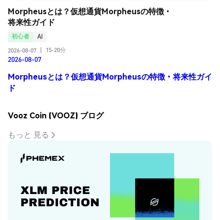
Morpheusとは？仮想通貨Morpheusの特徴・
将来性ガイド
初心者
AI
15-20分
2026-08-07
|
2026-08-07
Morpheusとは？仮想通貨Morpheusの特徴・将来性ガイ
ド
Vooz Coin (VOOZ) ブログ
もっと 見る