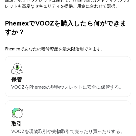
レットも高度なセキュリティを提供。用途に合わせて選択。
PhemexでVOOZを購入したら何ができま
すか？
Phemexであなたの暗号資産を最大限活用できます。
保管
VOOZをPhemexの現物ウォレットに安全に保管する。
取引
VOOZを現物取引や先物取引で売ったり買ったりする。