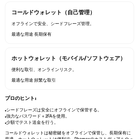
コールドウォレット（自己管理）
オフラインで安全、シードフレーズ管理。
最適な用途
長期保有
ホットウォレット（モバイル/ソフトウェア）
便利な取引、オンラインリスク。
最適な用途
頻繁な取引
プロのヒント:
シードフレーズは安全にオフラインで保管する。
強力なパスワード＋2FAを使用。
少額でテスト送金を行う。
コールドウォレットは秘密鍵をオフラインで保管し、長期保有に
最適。ホットウォレットは便利で、Phemexのカストディアルウォ