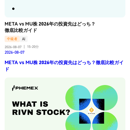
META vs MU株 2026年の投資先はどっち？
徹底比較ガイド
中級者
AI
15-20分
2026-08-07
|
2026-08-07
META vs MU株 2026年の投資先はどっち？徹底比較ガイ
ド