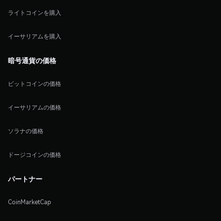
ライトコインを購入
イーサリアムを購入
暗号通貨の価格
ビットコインの価格
イーサリアムの価格
ソラナの価格
ドージコインの価格
パートナー
CoinMarketCap