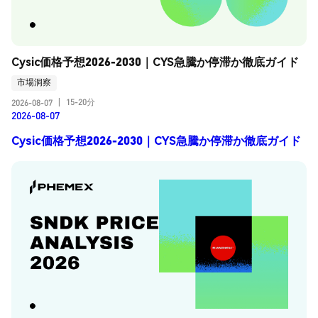
Cysic価格予想2026-2030｜CYS急騰か停滞か徹底ガイド
市場洞察
15-20分
2026-08-07
|
2026-08-07
Cysic価格予想2026-2030｜CYS急騰か停滞か徹底ガイド