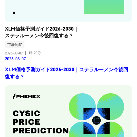
XLM価格予測ガイド2026-2030｜
ステラルーメン今後回復する？
市場洞察
15-20分
2026-08-07
|
2026-08-07
XLM価格予測ガイド2026-2030｜ステラルーメン今後回
復する？