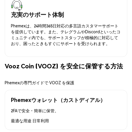
充実のサポート体制
Phemexは、24時間365日対応の多言語カスタマーサポート
を提供しています。また、テレグラムやDiscordといったコ
ミュニティ内でも、サポートスタッフが積極的に対応して
おり、困ったときもすぐにサポートを受けられます。
Vooz Coin (VOOZ) を安全に保管する方法
Phemexの専門ガイドで VOOZ を保護
Phemexウォレット（カストディアル）
2FAで安全・簡単に保管。
最適な用途
日常利用