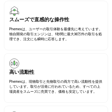
スムーズで直感的な操作性
Phemexは、ユーザーの取引体験を最優先に考えています。
独自開発の取引エンジンは、1秒間に最大30万件の取引を処
理でき、注文にも瞬時に応答します。
高い流動性
Phemexは、現物取引と先物取引の両方で高い流動性を提供
しています。取引が活発に行われているため、すべての上
場資産をスムーズに売買でき、価格も安定しています。