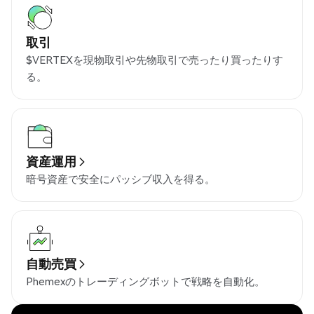
取引
$VERTEXを現物取引や先物取引で売ったり買ったりす
る。
資産運用
暗号資産で安全にパッシブ収入を得る。
自動売買
Phemexのトレーディングボットで戦略を自動化。