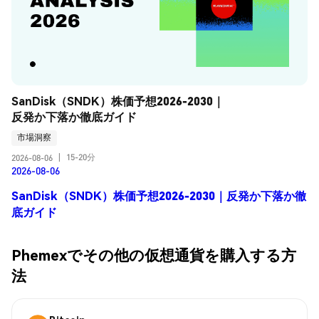
SanDisk（SNDK）株価予想2026-2030｜
反発か下落か徹底ガイド
市場洞察
15-20分
2026-08-06
|
2026-08-06
SanDisk（SNDK）株価予想2026-2030｜反発か下落か徹
底ガイド
Phemexでその他の仮想通貨を購入する方
法