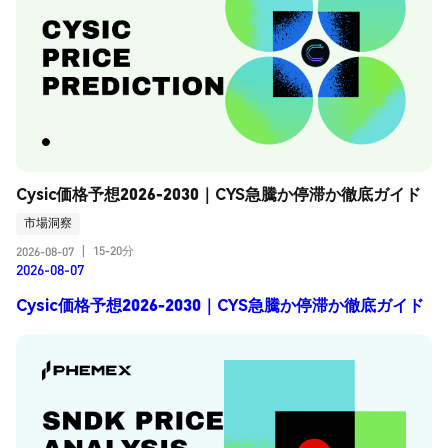
Cysic価格予想2026-2030｜CYS急騰か停滞か徹底ガイド
市場洞察
15-20分
2026-08-07
|
2026-08-07
Cysic価格予想2026-2030｜CYS急騰か停滞か徹底ガイド