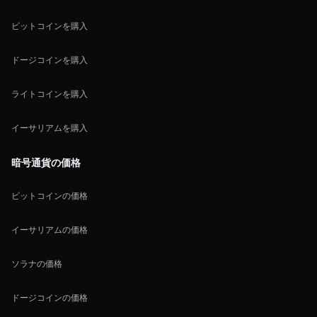
ビットコインを購入
ドージコインを購入
ライトコインを購入
イーサリアムを購入
暗号通貨の価格
ビットコインの価格
イーサリアムの価格
ソラナの価格
ドージコインの価格