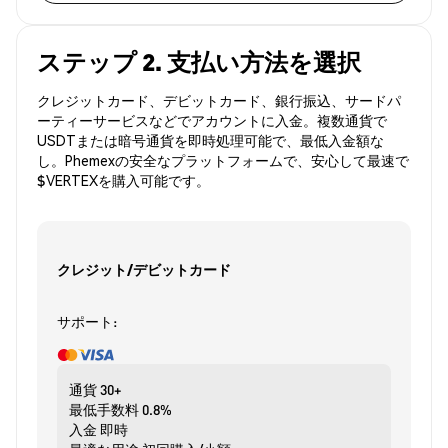
ステップ 2. 支払い方法を選択
クレジットカード、デビットカード、銀行振込、サードパ
ーティーサービスなどでアカウントに入金。複数通貨で
USDTまたは暗号通貨を即時処理可能で、最低入金額な
し。Phemexの安全なプラットフォームで、安心して最速で
$VERTEXを購入可能です。
クレジット/デビットカード
サポート:
通貨
30+
最低手数料
0.8%
入金
即時