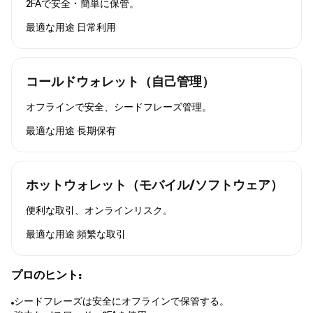
2FAで安全・簡単に保管。
最適な用途
日常利用
コールドウォレット（自己管理）
オフラインで安全、シードフレーズ管理。
最適な用途
長期保有
ホットウォレット（モバイル/ソフトウェア）
便利な取引、オンラインリスク。
最適な用途
頻繁な取引
プロのヒント:
シードフレーズは安全にオフラインで保管する。