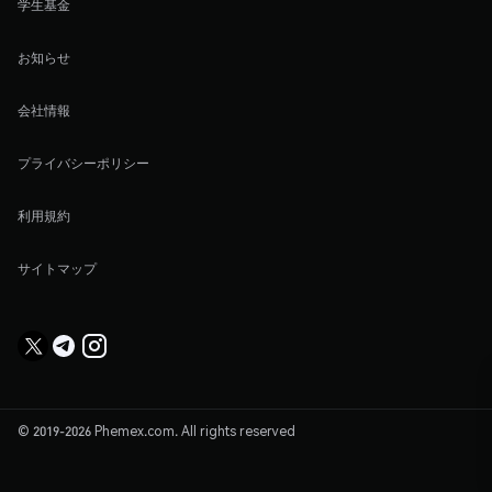
学生基金
お知らせ
会社情報
プライバシーポリシー
利用規約
サイトマップ
© 2019-2026 Phemex.com. All rights reserved