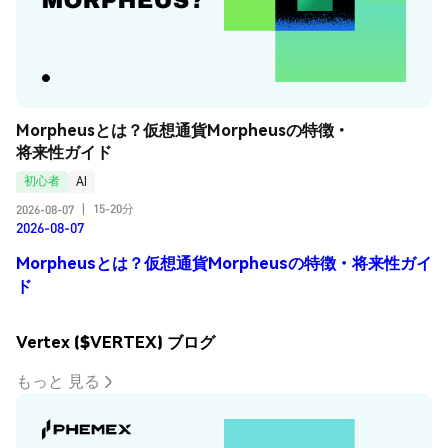
Morpheusとは？仮想通貨Morpheusの特徴・
将来性ガイド
初心者
AI
15-20分
2026-08-07
|
2026-08-07
Morpheusとは？仮想通貨Morpheusの特徴・将来性ガイ
ド
Vertex ($VERTEX) ブログ
もっと 見る