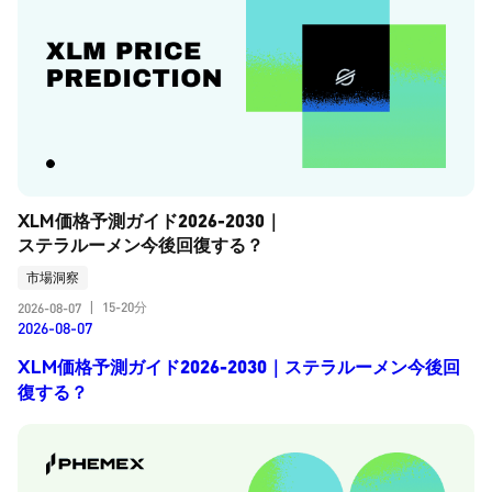
XLM価格予測ガイド2026-2030｜
ステラルーメン今後回復する？
市場洞察
15-20分
2026-08-07
|
2026-08-07
XLM価格予測ガイド2026-2030｜ステラルーメン今後回
復する？