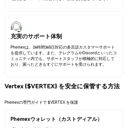
充実のサポート体制
Phemexは、24時間365日対応の多言語カスタマーサポート
を提供しています。また、テレグラムやDiscordといったコ
ミュニティ内でも、サポートスタッフが積極的に対応して
おり、困ったときもすぐにサポートを受けられます。
Vertex ($VERTEX) を安全に保管する方法
Phemexの専門ガイドで $VERTEX を保護
Phemexウォレット（カストディアル）