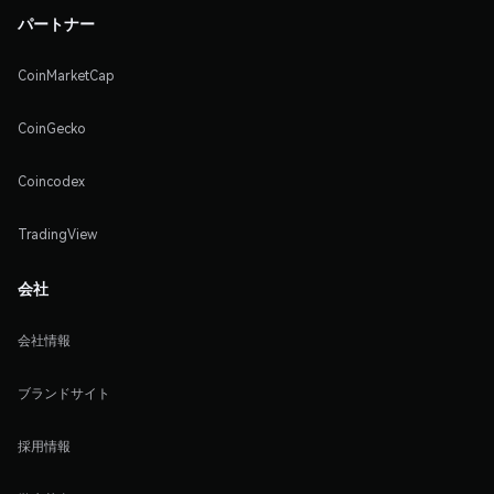
パートナー
CoinMarketCap
CoinGecko
Coincodex
TradingView
会社
会社情報
ブランドサイト
採用情報