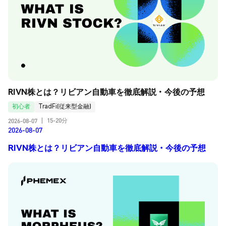
RIVN株とは？リビアン自動車を徹底解説・今後の予想
初心者
TradFi(従来型金融)
15-20分
2026-08-07
|
2026-08-07
RIVN株とは？リビアン自動車を徹底解説・今後の予想