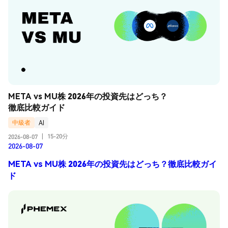
META vs MU株 2026年の投資先はどっち？
徹底比較ガイド
中級者
AI
15-20分
2026-08-07
|
2026-08-07
META vs MU株 2026年の投資先はどっち？徹底比較ガイ
ド