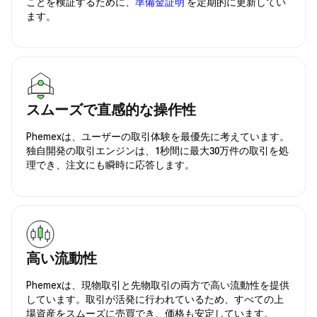
ことを検証するために、
準備金証明
を定期的に更新してい
ます。
スムーズで直感的な操作性
Phemexは、ユーザーの取引体験を最優先に考えています。
独自開発の取引エンジンは、1秒間に最大30万件の取引を処
理でき、注文にも瞬時に応答します。
高い流動性
Phemexは、現物取引と先物取引の両方で高い流動性を提供
しています。取引が活発に行われているため、すべての上
場資産をスムーズに売買でき、価格も安定しています。