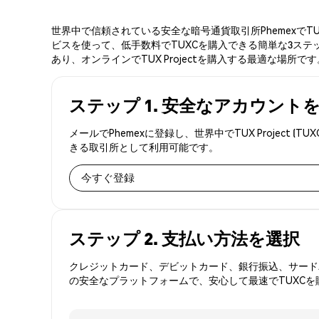
世界中で信頼されている安全な暗号通貨取引所PhemexでTU
ビスを使って、低手数料でTUXCを購入できる簡単な3ステップ
あり、オンラインでTUX Projectを購入する最適な場所です
ステップ 1. 安全なアカウント
メールでPhemexに登録し、世界中でTUX Proje
きる取引所として利用可能です。
今すぐ登録
ステップ 2. 支払い方法を選択
クレジットカード、デビットカード、銀行振込、サードパ
の安全なプラットフォームで、安心して最速でTUXCを