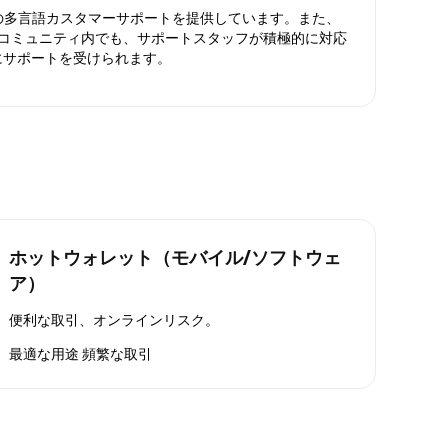
日対応の多言語カスタマーサポートを提供しています。また、
ったコミュニティ内でも、サポートスタッフが積極的に対応
にサポートを受けられます。
ホットウォレット（モバイル/ソフトウェ
ア）
便利な取引、オンラインリスク。
最適な用途
頻繁な取引