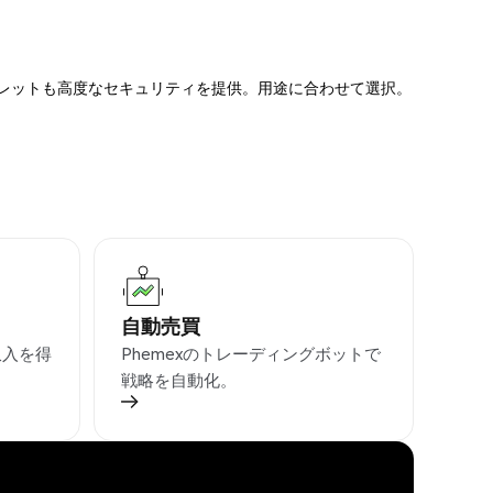
ォレットも高度なセキュリティを提供。用途に合わせて選択。
自動売買
収入を得
Phemexのトレーディングボットで
戦略を自動化。