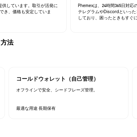
を提供しています。取引が活発に
Phemexは、24時間365
でき、価格も安定していま
テレグラムやDiscordとい
しており、困ったときもすぐ
する方法
コールドウォレット（自己管理）
オフラインで安全、シードフレーズ管理。
最適な用途
長期保有