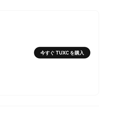
今すぐ TUXC を購入