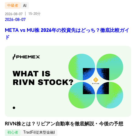
中級者
AI
15-20分
2026-08-07
|
2026-08-07
META vs MU株 2026年の投資先はどっち？徹底比較ガイ
ド
RIVN株とは？リビアン自動車を徹底解説・今後の予想
初心者
TradFi(従来型金融)