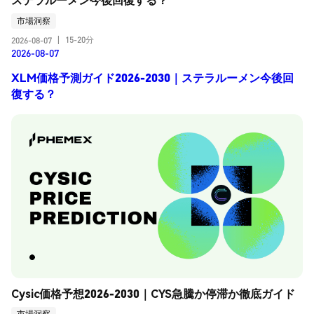
市場洞察
15-20分
2026-08-07
|
2026-08-07
XLM価格予測ガイド2026-2030｜ステラルーメン今後回
復する？
Cysic価格予想2026-2030｜CYS急騰か停滞か徹底ガイド
市場洞察