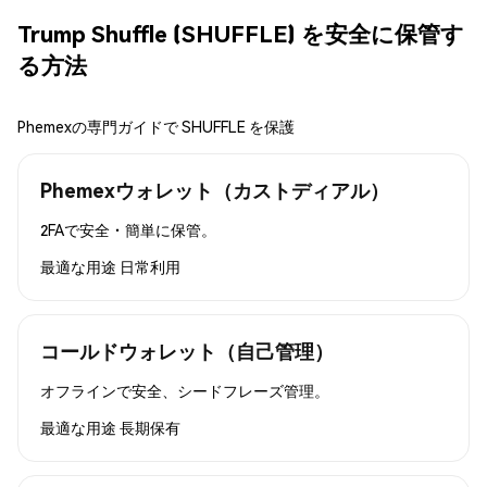
Trump Shuffle (SHUFFLE) を安全に保管す
る方法
Phemexの専門ガイドで SHUFFLE を保護
Phemexウォレット（カストディアル）
2FAで安全・簡単に保管。
最適な用途
日常利用
コールドウォレット（自己管理）
オフラインで安全、シードフレーズ管理。
最適な用途
長期保有