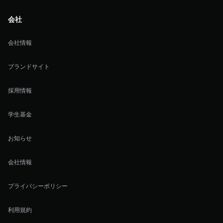
会社
会社情報
ブランドサイト
採用情報
学生基金
お知らせ
会社情報
プライバシーポリシー
利用規約