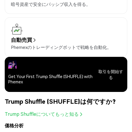
暗号資産で安全にパッシブ収入を得る。
自動売買
Phemexのトレーディングボットで戦略を自動化。
取引を開始す
Get Your First Trump Shuffle (SHUFFLE) with
る
Phemex
Trump Shuffle (SHUFFLE)は何ですか?
Trump Shuffleについてもっと知る
価格分析