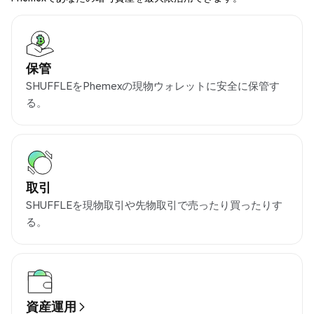
保管
SHUFFLEをPhemexの現物ウォレットに安全に保管す
る。
取引
SHUFFLEを現物取引や先物取引で売ったり買ったりす
る。
資産運用