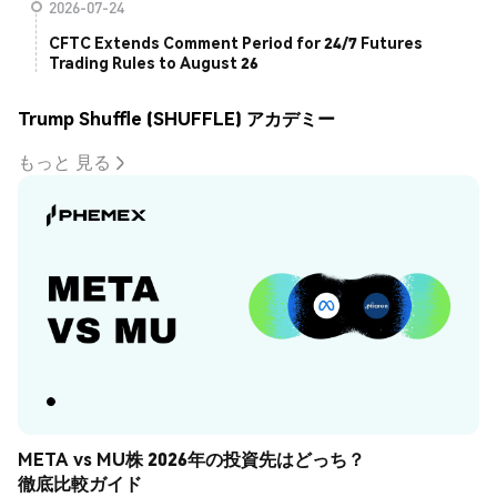
2026-07-24
CFTC Extends Comment Period for 24/7 Futures
Trading Rules to August 26
Trump Shuffle (SHUFFLE) アカデミー
もっと 見る
META vs MU株 2026年の投資先はどっち？
徹底比較ガイド