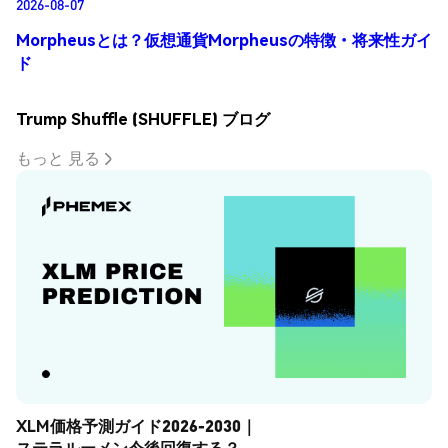
2026-08-07
Morpheusとは？仮想通貨Morpheusの特徴・将来性ガイ
ド
Trump Shuffle (SHUFFLE) ブログ
もっと 見る
XLM価格予測ガイド2026-2030｜
ステラルーメン今後回復する？