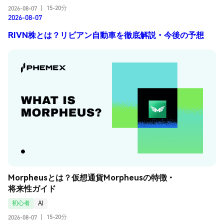
15-20分
2026-08-07
|
2026-08-07
RIVN株とは？リビアン自動車を徹底解説・今後の予想
Morpheusとは？仮想通貨Morpheusの特徴・
将来性ガイド
初心者
AI
15-20分
2026-08-07
|