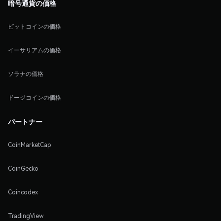
暗号通貨の価格
ビットコインの価格
イーサリアムの価格
ソラナの価格
ドージコインの価格
パートナー
CoinMarketCap
CoinGecko
Coincodex
TradingView