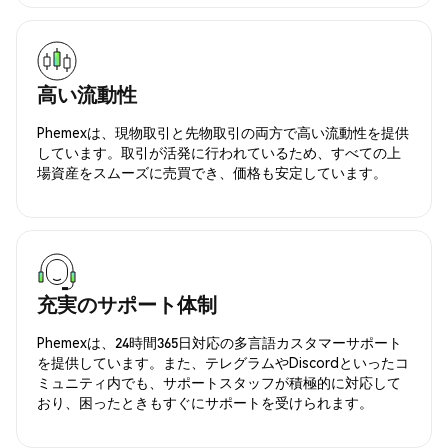
高い流動性
Phemexは、現物取引と先物取引の両方で高い流動性を提供
しています。取引が活発に行われているため、すべての上
場資産をスムーズに売買でき、価格も安定しています。
充実のサポート体制
Phemexは、24時間365日対応の多言語カスタマーサポート
を提供しています。また、テレグラムやDiscordといったコ
ミュニティ内でも、サポートスタッフが積極的に対応して
おり、困ったときもすぐにサポートを受けられます。