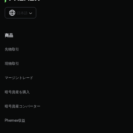
日本語

商品
先物取引
現物取引
マージントレード
暗号資産を購入
暗号資産コンバーター
Phemex収益