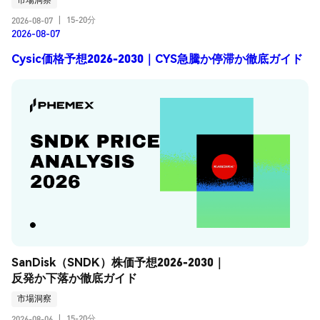
15-20分
2026-08-07
|
2026-08-07
Cysic価格予想2026-2030｜CYS急騰か停滞か徹底ガイド
SanDisk（SNDK）株価予想2026-2030｜
反発か下落か徹底ガイド
市場洞察
15-20分
2026-08-06
|