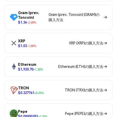
Gram (prev.
Gram (prev. Toncoin) (GRAM)の
Toncoin)
購入方法
$1.34
-2.68%
XRP
XRP (XRP)の購入方法
$1.03
-1.00%
Ethereum
Ethereum (ETH)の購入方法
$1,920.70
+1.30%
TRON
TRON (TRX)の購入方法
$0.327761
+0.20%
Pepe
Pepe (PEPE)の購入方法
$0.00000283
+1.30%