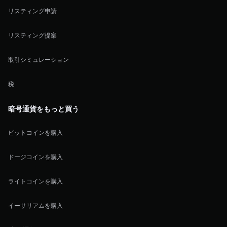
リスティング申請
リスティング提案
取引シミュレーション
税
暗号通貨をもっと買う
ビットコインを購入
ドージコインを購入
ライトコインを購入
イーサリアムを購入