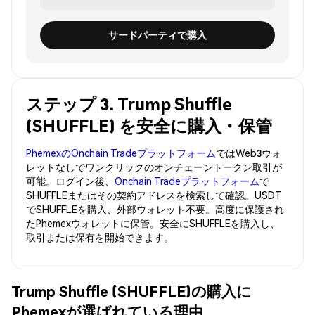
サードパーティで購入
ステップ 3. Trump Shuffle
(SHUFFLE) を安全に購入・保管
PhemexのOnchain Tradeプラットフォーム
ではWeb3ウォ
レットなしでワンクリックのオンチェーントークン取引が
可能。ログイン後、
Onchain Tradeプラットフォーム
で
SHUFFLEまたはその契約アドレスを検索して確認。USDT
でSHUFFLEを購入、外部ウォレット不要。高度に保護され
たPhemexウォレットに保管。安全にSHUFFLEを購入し、
取引または保有を開始できます。
Trump Shuffle (SHUFFLE)の購入に
Phemexが選ばれている理由