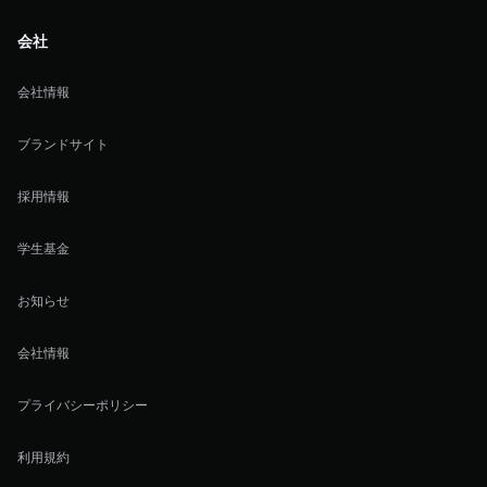
会社
会社情報
ブランドサイト
採用情報
学生基金
お知らせ
会社情報
プライバシーポリシー
利用規約