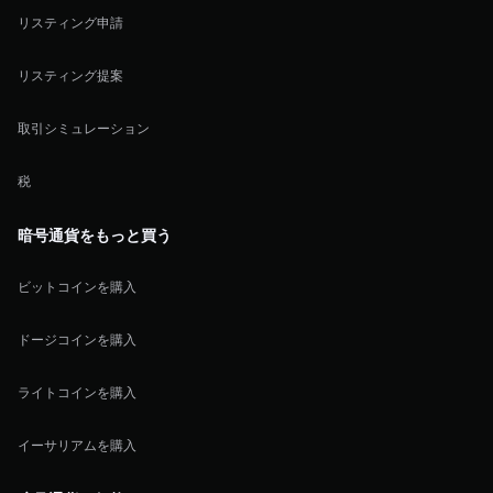
リスティング申請
リスティング提案
取引シミュレーション
税
暗号通貨をもっと買う
ビットコインを購入
ドージコインを購入
ライトコインを購入
イーサリアムを購入