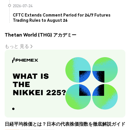
2026-07-24
CFTC Extends Comment Period for 24/7 Futures
Trading Rules to August 26
Thetan World (THG) アカデミー
もっと 見る
日経平均株価とは？日本の代表株価指数を徹底解説ガイド