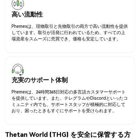
高い流動性
Phemexは、現物取引と先物取引の両方で高い流動性を提供
しています。取引が活発に行われているため、すべての上
場資産をスムーズに売買でき、価格も安定しています。
充実のサポート体制
Phemexは、24時間365日対応の多言語カスタマーサポート
を提供しています。また、テレグラムやDiscordといったコ
ミュニティ内でも、サポートスタッフが積極的に対応して
おり、困ったときもすぐにサポートを受けられます。
Thetan World (THG) を安全に保管する方