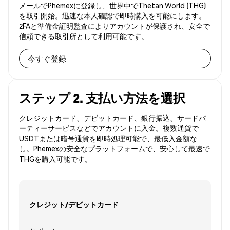
メールでPhemexに登録し、世界中でThetan World (THG)
を取引開始。迅速な本人確認で即時購入を可能にします。
2FAと準備金証明監査によりアカウントが保護され、安全で
信頼できる取引所として利用可能です。
今すぐ登録
ステップ 2. 支払い方法を選択
クレジットカード、デビットカード、銀行振込、サードパ
ーティーサービスなどでアカウントに入金。複数通貨で
USDTまたは暗号通貨を即時処理可能で、最低入金額な
し。Phemexの安全なプラットフォームで、安心して最速で
THGを購入可能です。
クレジット/デビットカード