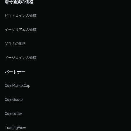
暗号通貨の価格
ビットコインの価格
イーサリアムの価格
ソラナの価格
ドージコインの価格
パートナー
CoinMarketCap
CoinGecko
Coincodex
TradingView