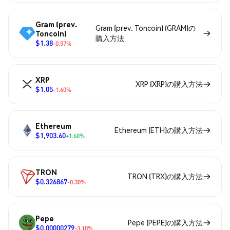
Gram (prev.
Gram (prev. Toncoin) (GRAM)の
Toncoin)
購入方法
$1.38
-0.57%
XRP
XRP (XRP)の購入方法
$1.05
-1.60%
Ethereum
Ethereum (ETH)の購入方法
$1,903.60
+1.60%
TRON
TRON (TRX)の購入方法
$0.326867
-0.30%
Pepe
Pepe (PEPE)の購入方法
$0.00000279
-3.10%