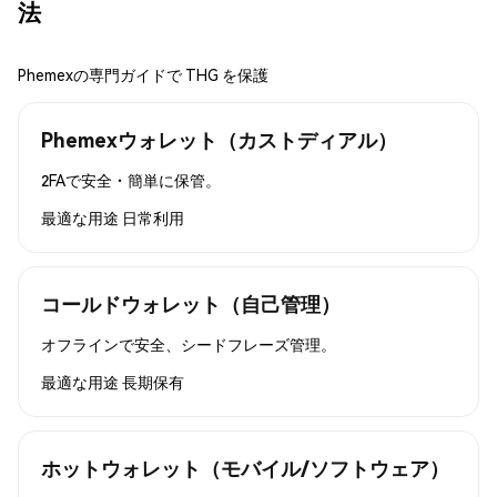
法
Phemexの専門ガイドで THG を保護
Phemexウォレット（カストディアル）
2FAで安全・簡単に保管。
最適な用途
日常利用
コールドウォレット（自己管理）
オフラインで安全、シードフレーズ管理。
最適な用途
長期保有
ホットウォレット（モバイル/ソフトウェア）