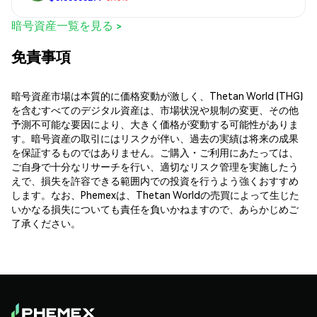
暗号資産一覧を見る >
免責事項
暗号資産市場は本質的に価格変動が激しく、Thetan World (THG)
を含むすべてのデジタル資産は、市場状況や規制の変更、その他
予測不可能な要因により、大きく価格が変動する可能性がありま
す。暗号資産の取引にはリスクが伴い、過去の実績は将来の成果
を保証するものではありません。ご購入・ご利用にあたっては、
ご自身で十分なリサーチを行い、適切なリスク管理を実施したう
えで、損失を許容できる範囲内での投資を行うよう強くおすすめ
します。なお、Phemexは、Thetan Worldの売買によって生じた
いかなる損失についても責任を負いかねますので、あらかじめご
了承ください。