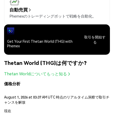
自動売買
Phemexのトレーディングボットで戦略を自動化。
取引を開始す
Get Your First Thetan World (THG) with
る
Phemex
Thetan World (THG)は何ですか?
Thetan Worldについてもっと知る
価格分析
August 1, 2026 at 03:37 AM UTC 時点のリアルタイム洞察で取引チ
ャンスを解放
現在