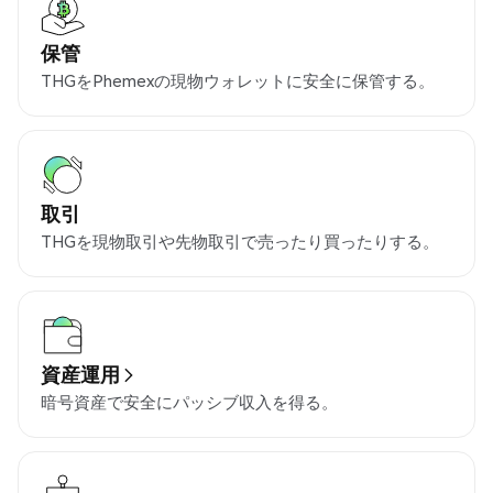
保管
THGをPhemexの現物ウォレットに安全に保管する。
取引
THGを現物取引や先物取引で売ったり買ったりする。
資産運用
暗号資産で安全にパッシブ収入を得る。